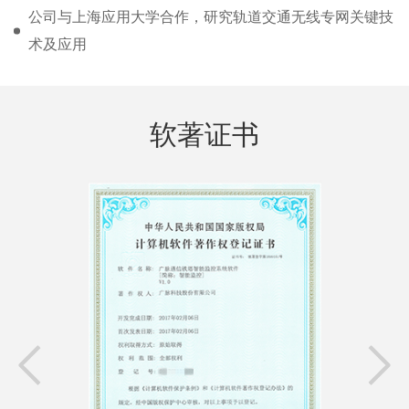
公司与上海应用大学合作，研究轨道交通无线专网关键技
术及应用
软著证书