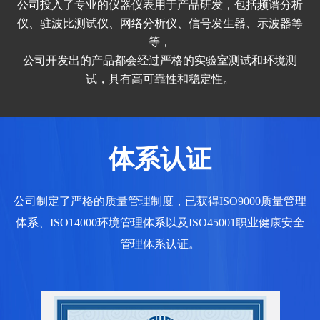
公司投入了专业的仪器仪表用于产品研发，包括频谱分析
仪、驻波比测试仪、网络分析仪、信号发生器、示波器等
等，
公司开发出的产品都会经过严格的实验室测试和环境测
试，具有高可靠性和稳定性。
体系认证
公司制定了严格的质量管理制度，已获得ISO9000质量管理
体系、ISO14000环境管理体系以及ISO45001职业健康安全
管理体系认证。