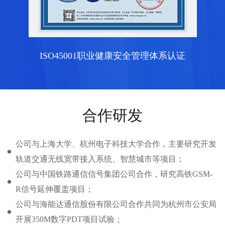
ISO45001职业健康安全管理体系认证
合作研发
公司与上海大学、杭州电子科技大学合作，主要研究开发
轨道交通无线宽带接入系统、智慧城市等项目；
公司与中国铁路通信信号集团公司合作，研究高铁GSM-
R信号延伸覆盖项目；
公司与海能达通信股份有限公司合作共同为杭州市公安局
开展350M数字PDT项目试验；