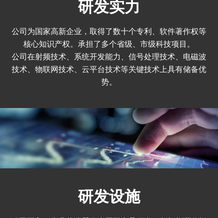
研发实力
公司为国家高新企业，取得了数十个专利、软件著作权等
核心知识产权。承担了多个省级、市级科技项目。
公司在射频技术、系统开发能力、信号处理技术、电磁波
技术、物联网技术、云平台技术等关键技术上具有储备优
势。
研发设施