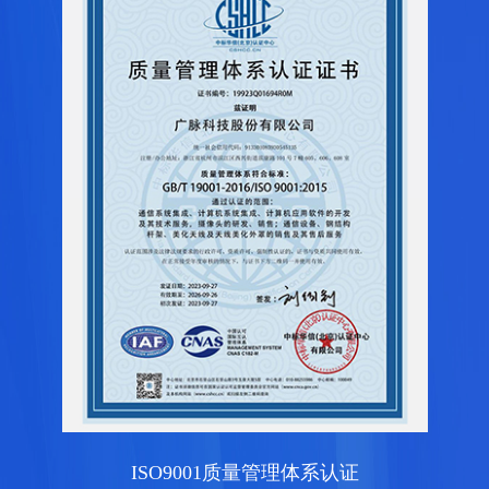
ISO9001质量管理体系认证