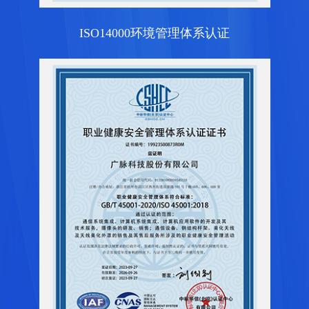
ISO14000环境管理体系认证