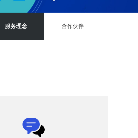
服务理念
合作伙伴