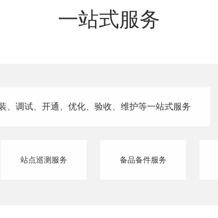
一站式服务
装、调试、开通、优化、验收、维护等一站式服务
站点巡测服务
备品备件服务