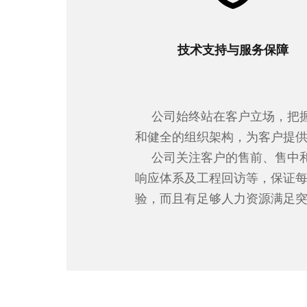
技术支持与服务保障
公司始终站在客户立场，把
和健全的组织架构，为客户提
公司关注客户的售前、售中
响应体系及工程回访等，保证
验，而且有足够人力资源满足