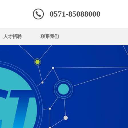
0571-85088000
人才招聘
联系我们