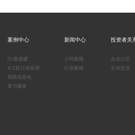
案例中心
新闻中心
投资者关
5G新基建
公司新闻
企业公示
ICT及行业应用
行业新闻
互动交流
高铁信息化
算力服务