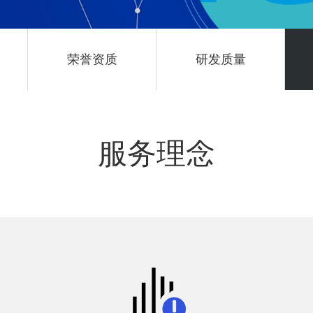
荣誉资质
研发质量
服务理念