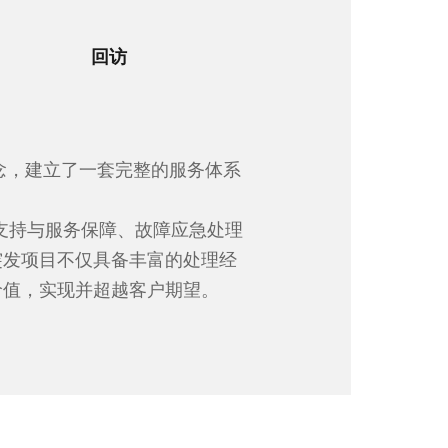
回访
念，建立了一套完整的服务体系
支持与服务保障、故障应急处理
突发项目不仅具备丰富的处理经
价值，实现并超越客户期望。