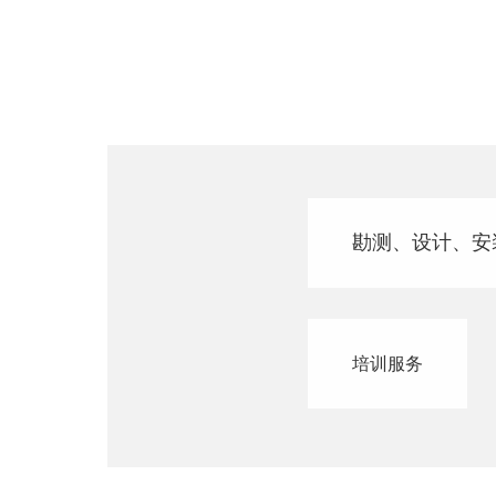
勘测、设计、安
培训服务