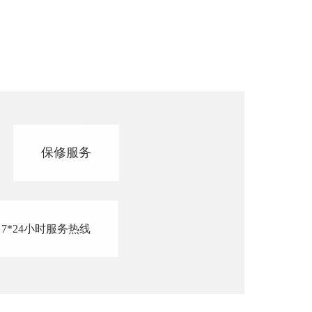
保修服务
7*24小时服务热线