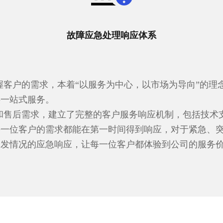
故障应急处理响应体系
握客户的需求，本着“以服务为中心，以市场为导向”的理
供一站式服务。
和售后需求，建立了完整的客户服务响应机制，包括技术
每一位客户的需求都能在第一时间得到响应，对于紧急、
突发情况的应急响应，让每一位客户都体验到公司的服务