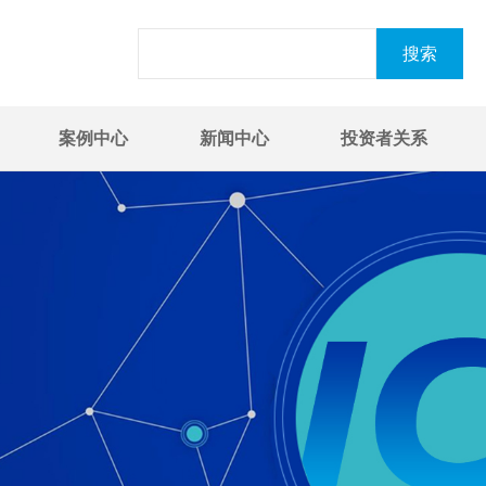
案例中心
新闻中心
投资者关系