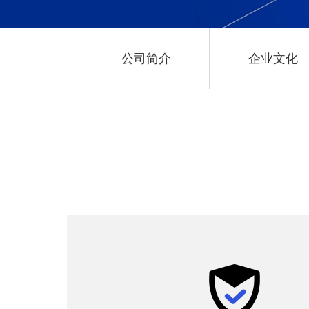
公司简介
企业文化