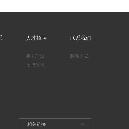
系
人才招聘
联系我们
用人理念
联系方式
招聘信息