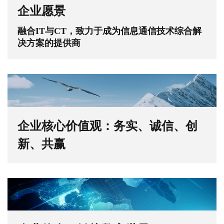
企业愿景
融合IT与CT，致力于成为信息通信技术综合解
决方案的提供商
企业核心价值观：务实、诚信、创
新、共赢