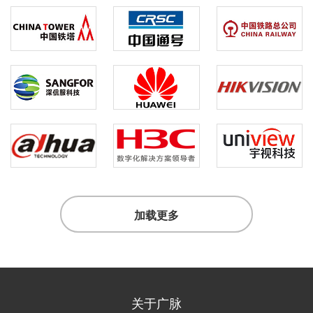
加载更多
关于广脉