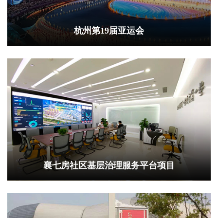
杭州第19届亚运会
襄七房社区基层治理服务平台项目