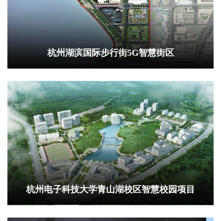
杭州湖滨国际步行街5G智慧街区
杭州电子科技大学青山湖校区智慧校园项目