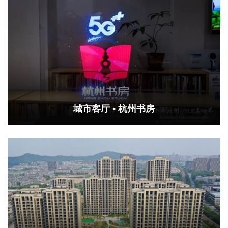
城市客厅 • 杭州书房