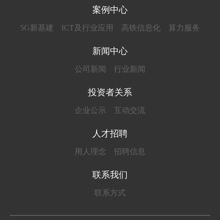
案例中心
5G新基建
ICT及行业应用
高铁信息化
算力服务
新闻中心
公司新闻
行业新闻
投资者关系
企业公示
互动交流
人才招聘
用人理念
招聘信息
联系我们
联系方式