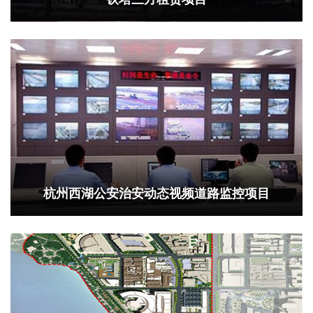
杭州西湖公安治安动态视频道路监控项目