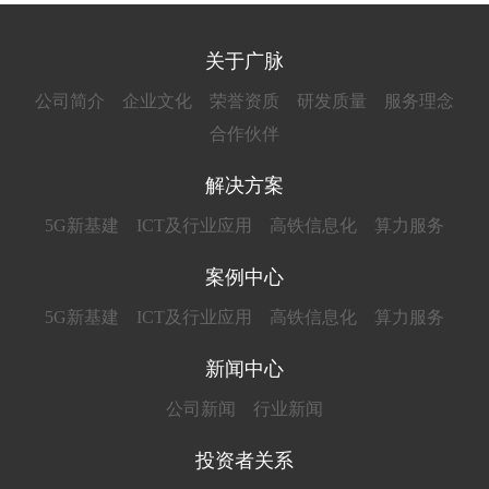
关于广脉
公司简介
企业文化
荣誉资质
研发质量
服务理念
合作伙伴
解决方案
5G新基建
ICT及行业应用
高铁信息化
算力服务
案例中心
5G新基建
ICT及行业应用
高铁信息化
算力服务
新闻中心
公司新闻
行业新闻
投资者关系