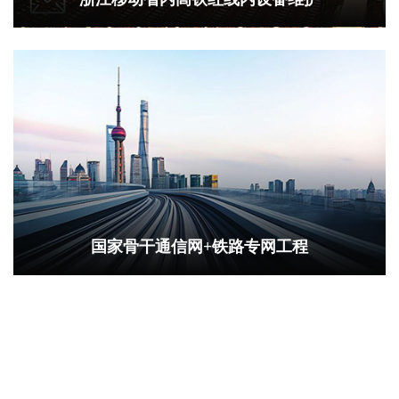
国家骨干通信网+铁路专网工程