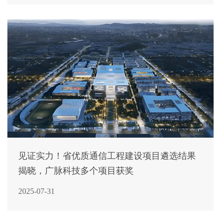
见证实力！省优质通信工程建设项目遴选结果
揭晓，广脉科技多个项目获奖
2025-07-31