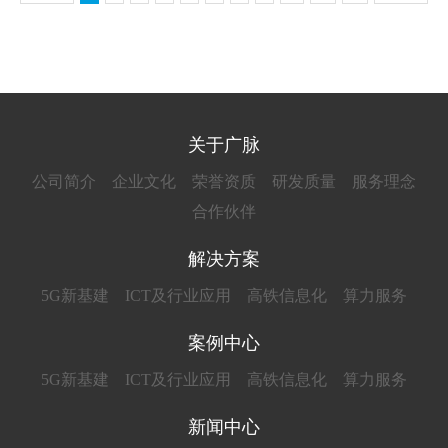
关于广脉
公司简介
企业文化
荣誉资质
研发质量
服务理念
合作伙伴
解决方案
5G新基建
ICT及行业应用
高铁信息化
算力服务
案例中心
5G新基建
ICT及行业应用
高铁信息化
算力服务
新闻中心