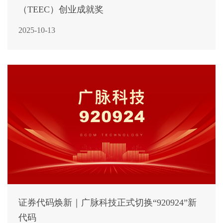
（TEEC）创业成就奖
2025-10-13
证券代码焕新｜广脉科技正式切换“920924”新
代码