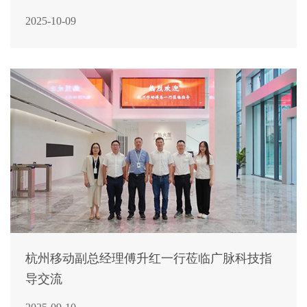
2025-10-09
杭州移动副总经理傅升红一行莅临广脉科技指
导交流