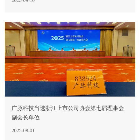
2025-09-10
广脉科技当选浙江上市公司协会第七届理事会
副会长单位
2025-08-01