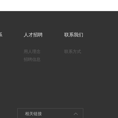
系
人才招聘
联系我们
用人理念
联系方式
招聘信息