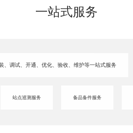
一站式服务
装、调试、开通、优化、验收、维护等一站式服务
站点巡测服务
备品备件服务