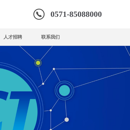
0571-85088000
人才招聘
联系我们