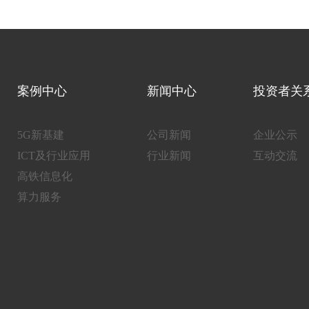
案例中心
新闻中心
投资者关
5G新基建
公司新闻
企业公示
ICT及行业应用
行业新闻
互动交流
高铁信息化
算力服务