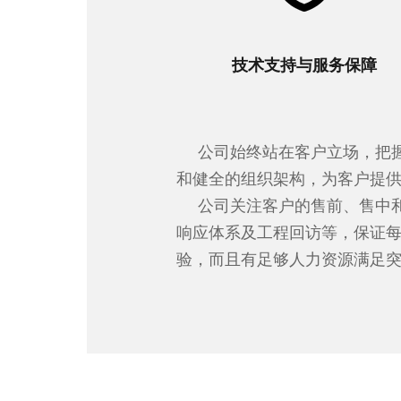
技术支持与服务保障
公司始终站在客户立场，把
和健全的组织架构，为客户提
公司关注客户的售前、售中
响应体系及工程回访等，保证
验，而且有足够人力资源满足