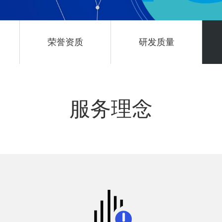
荣誉资质
研发质量
服务理念