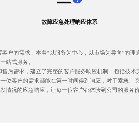
故障应急处理响应体系
握客户的需求，本着“以服务为中心，以市场为导向”的理
供一站式服务。
和售后需求，建立了完整的客户服务响应机制，包括技术
每一位客户的需求都能在第一时间得到响应，对于紧急、
突发情况的应急响应，让每一位客户都体验到公司的服务