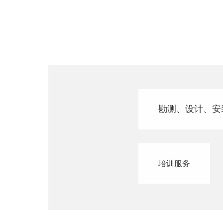
勘测、设计、安
培训服务