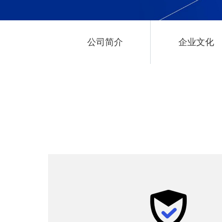
公司简介
企业文化