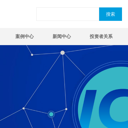
案例中心
新闻中心
投资者关系