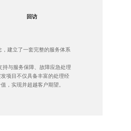
回访
念，建立了一套完整的服务体系
支持与服务保障、故障应急处理
突发项目不仅具备丰富的处理经
价值，实现并超越客户期望。