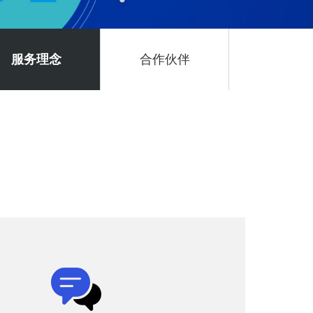
服务理念
合作伙伴