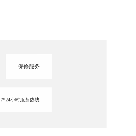
保修服务
7*24小时服务热线