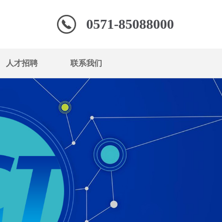
0571-85088000
人才招聘
联系我们