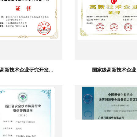
省级高新技术企业研究开发中心
国家级高新技术企业