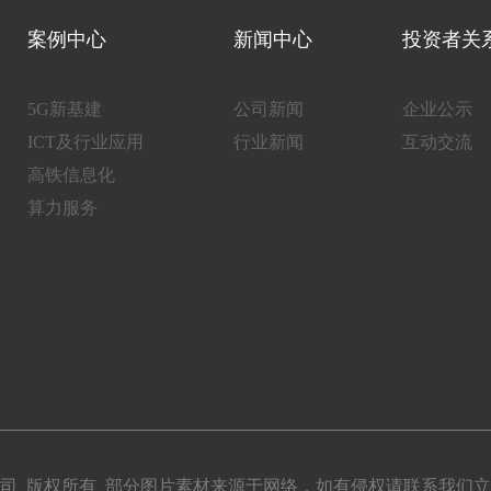
案例中心
新闻中心
投资者关
5G新基建
公司新闻
企业公示
ICT及行业应用
行业新闻
互动交流
高铁信息化
算力服务
股份有限公司 版权所有 部分图片素材来源于网络，如有侵权请联系我