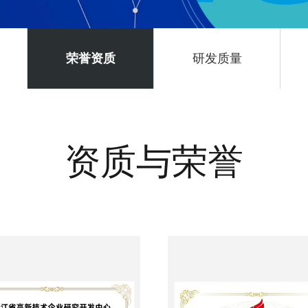
荣誉资质
研发质量
资质与荣誉