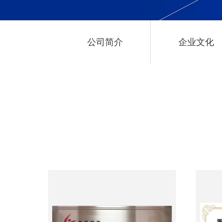
公司简介
企业文化