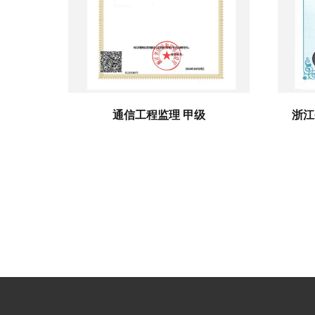
通信工程监理 甲级