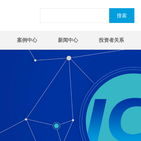
案例中心
新闻中心
投资者关系