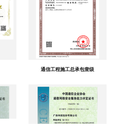
通信工程施工总承包壹级