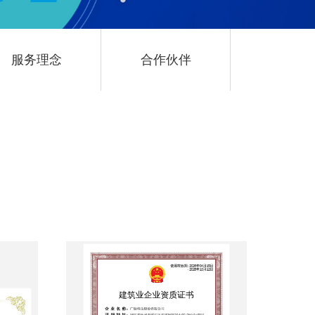
服务理念
合作伙伴