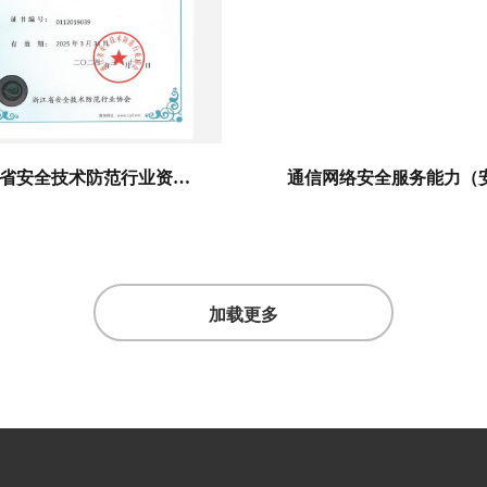
浙江省安全技术防范行业资信等级一级
加载更多