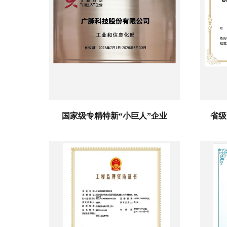
国家级专精特新“小巨人”企业