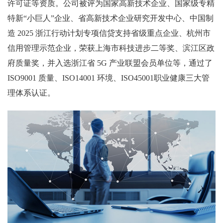
许可证等资质。公司被评为国家高新技术企业、国家级专精
特新“小巨人”企业、省高新技术企业研究开发中心、中国制
造 2025 浙江行动计划专项信贷支持省级重点企业、杭州市
信用管理示范企业，荣获上海市科技进步二等奖、滨江区政
府质量奖，并入选浙江省 5G 产业联盟会员单位等，通过了
ISO9001 质量、ISO14001 环境、ISO45001职业健康三大管
理体系认证。