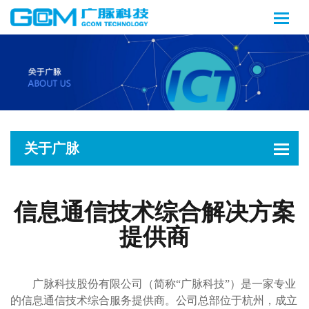
关于广脉
信息通信技术综合解决方案
提供商
广脉科技股份有限公司（简称“广脉科技”）是一家专业
的信息通信技术综合服务提供商。公司总部位于杭州，成立