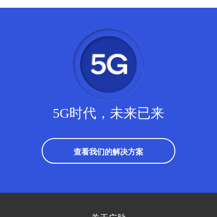
5G时代，未来已来
查看我们的解决方案