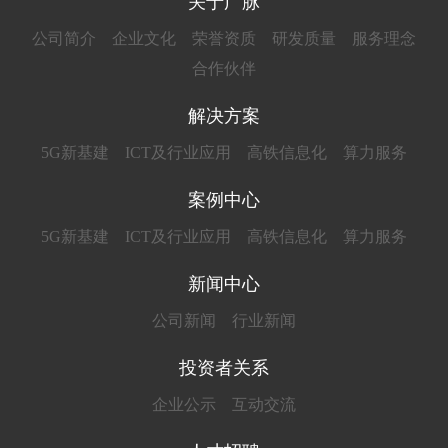
关于广脉
公司简介
企业文化
荣誉资质
研发质量
服务理念
合作伙伴
解决方案
5G新基建
ICT及行业应用
高铁信息化
算力服务
案例中心
5G新基建
ICT及行业应用
高铁信息化
算力服务
新闻中心
公司新闻
行业新闻
投资者关系
企业公示
互动交流