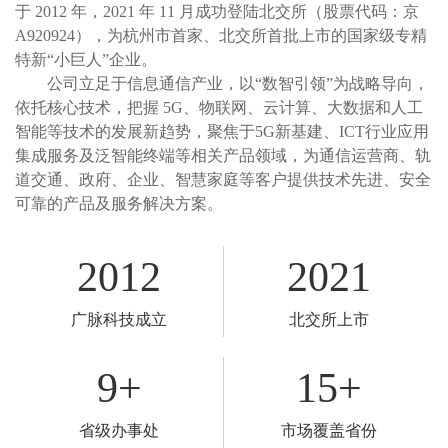
于 2012 年，2021 年 11 月成功登陆北交所（股票代码：京
A920924），为杭州市首家、北交所首批上市的国家级专精
特新“小巨人”企业。
公司立足于信息通信产业，以“数智引领”为战略导向，
依托核心技术，把握 5G、物联网、云计算、大数据和人工
智能等技术的发展新趋势，聚焦于5G新基建、ICT行业应用
集成服务及泛智能终端等相关产品领域，为通信运营商、轨
道交通、政府、企业、智慧家庭等客户提供技术先进、安全
可靠的产品及服务解决方案。
2012
2021
广脉科技成立
北交所上市
9
+
15
+
省级办事处
市场覆盖省份