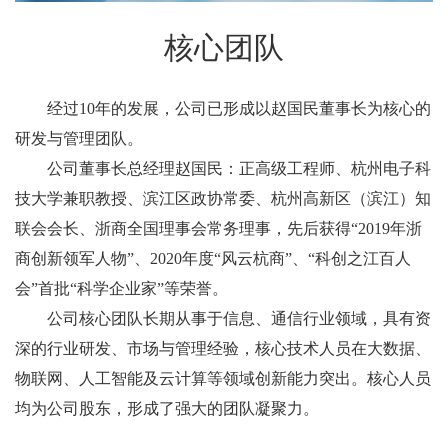
核心团队
经过10年的发展，公司已形成以赵国民董事长为核心的
研发与管理团队。
公司董事长总经理赵国民：正高级工程师、杭州电子科
技大学兼职教授、滨江区政协常委、杭州高新区（滨江）知
联会会长、浙商全国理事会常务理事，先后获得“2019年浙
商创新领军人物”、2020年度“风云杭商”、“科创之江百人
会”首批“科学企业家”等荣誉。
公司核心团队长期从事于信息、通信行业领域，具有资
深的行业研发、市场与管理经验，核心技术人员在大数据、
物联网、人工智能及云计算等领域创新能力突出。核心人员
均为公司股东，形成了强大的团队凝聚力。