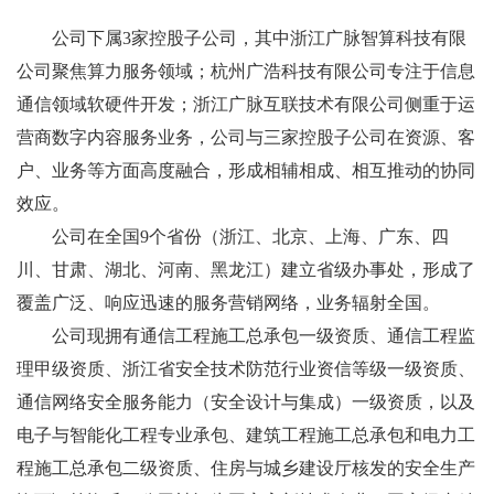
公司下属3家控股子公司，其中浙江广脉智算科技有限
公司聚焦算力服务领域；杭州广浩科技有限公司专注于信息
通信领域软硬件开发；浙江广脉互联技术有限公司侧重于运
营商数字内容服务业务，公司与三家控股子公司在资源、客
户、业务等方面高度融合，形成相辅相成、相互推动的协同
效应。
公司在全国9个省份（浙江、北京、上海、广东、四
川、甘肃、湖北、河南、黑龙江）建立省级办事处，形成了
覆盖广泛、响应迅速的服务营销网络，业务辐射全国。
公司现拥有通信工程施工总承包一级资质、通信工程监
理甲级资质、浙江省安全技术防范行业资信等级一级资质、
通信网络安全服务能力（安全设计与集成）一级资质，以及
电子与智能化工程专业承包、建筑工程施工总承包和电力工
程施工总承包二级资质、住房与城乡建设厅核发的安全生产