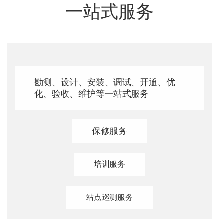
一站式服务
勘测、设计、安装、调试、开通、优
化、验收、维护等一站式服务
保修服务
培训服务
站点巡测服务