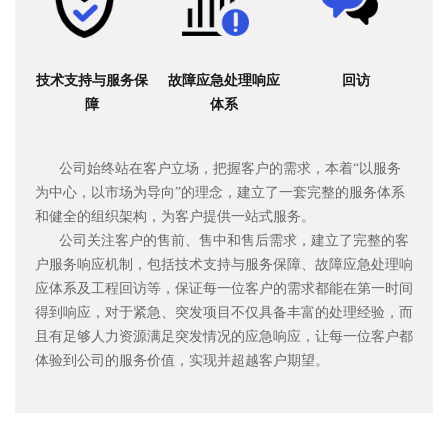
技术支持与服务保
故障应急处理响应
回访
障
体系
公司始终站在客户立场，把握客户的需求，本着“以服务
为中心，以市场为导向”的理念，建立了一套完整的服务体系
和健全的组织架构，为客户提供一站式服务。
公司关注客户的售前、售中和售后需求，建立了完整的客
户服务响应机制，包括技术支持与服务保障、故障应急处理响
应体系及工程回访等，保证每一位客户的需求都能在第一时间
得到响应，对于紧急、突发项目不仅具备丰富的处理经验，而
且有足够人力资源满足突发情况的应急响应，让每一位客户都
体验到公司的服务价值，实现并超越客户期望。