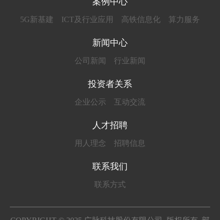
案例中心
5G新基建
ICT及行业应用
高铁信息化
算力服务
新闻中心
公司新闻
行业新闻
投资者关系
企业公示
互动交流
人才招聘
用人理念
招聘信息
联系我们
联系方式