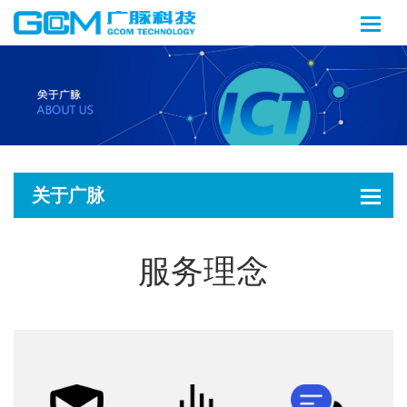
关于广脉
服务理念