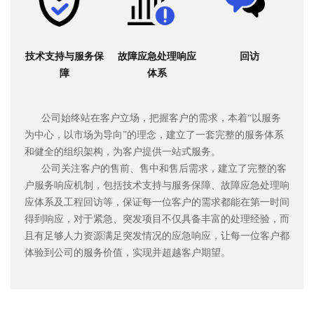
技术支持与服务保
故障应急处理响应
回访
障
体系
公司始终站在客户立场，把握客户的需求，本着“以服务
为中心，以市场为导向”的理念，建立了一套完整的服务体系
和健全的组织架构，为客户提供一站式服务。
公司关注客户的售前、售中和售后需求，建立了完整的客
户服务响应机制，包括技术支持与服务保障、故障应急处理响
应体系及工程回访等，保证每一位客户的需求都能在第一时间
得到响应，对于紧急、突发项目不仅具备丰富的处理经验，而
且有足够人力资源满足突发情况的应急响应，让每一位客户都
体验到公司的服务价值，实现并超越客户期望。