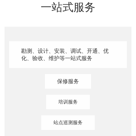
一站式服务
勘测、设计、安装、调试、开通、优
化、验收、维护等一站式服务
保修服务
培训服务
站点巡测服务