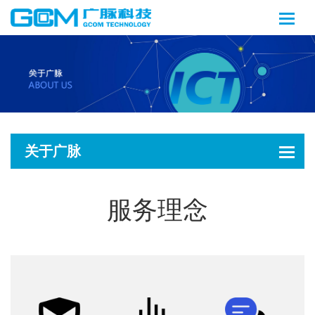
关于广脉
服务理念