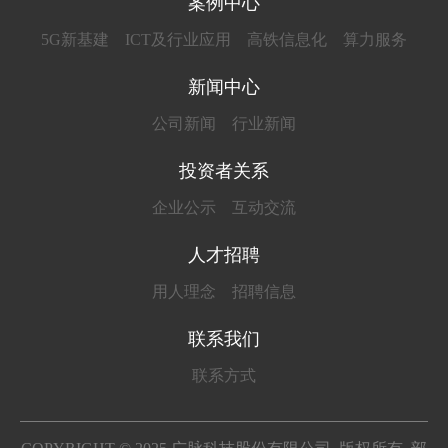
案例中心
5G新基建
ICT及行业应用
高铁信息化
算力服务
新闻中心
公司新闻
行业新闻
投资者关系
企业公示
互动交流
人才招聘
用人理念
招聘信息
联系我们
联系方式