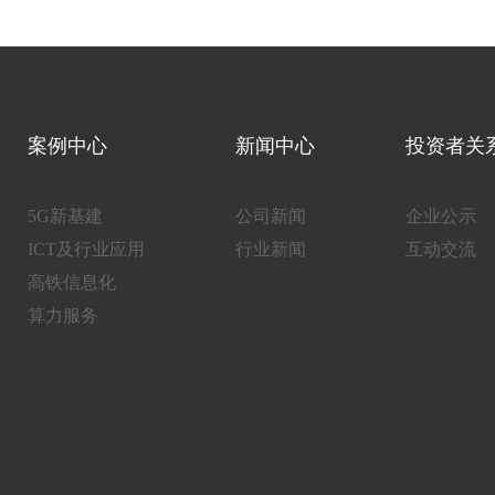
案例中心
新闻中心
投资者关
5G新基建
公司新闻
企业公示
ICT及行业应用
行业新闻
互动交流
高铁信息化
算力服务