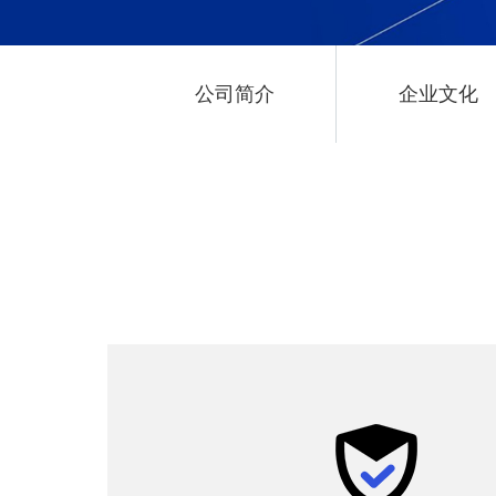
公司简介
企业文化