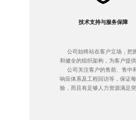
技术支持与服务保障
公司始终站在客户立场，把
和健全的组织架构，为客户提
公司关注客户的售前、售中
响应体系及工程回访等，保证
验，而且有足够人力资源满足