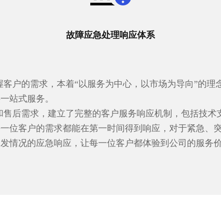
故障应急处理响应体系
握客户的需求，本着“以服务为中心，以市场为导向”的理
供一站式服务。
和售后需求，建立了完整的客户服务响应机制，包括技术
每一位客户的需求都能在第一时间得到响应，对于紧急、
突发情况的应急响应，让每一位客户都体验到公司的服务