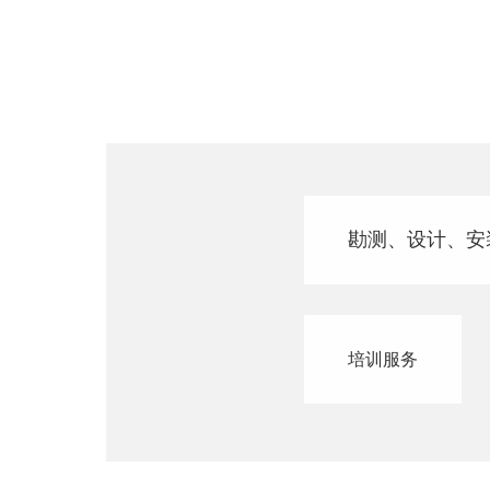
勘测、设计、安
培训服务