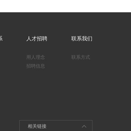
系
人才招聘
联系我们
用人理念
联系方式
招聘信息