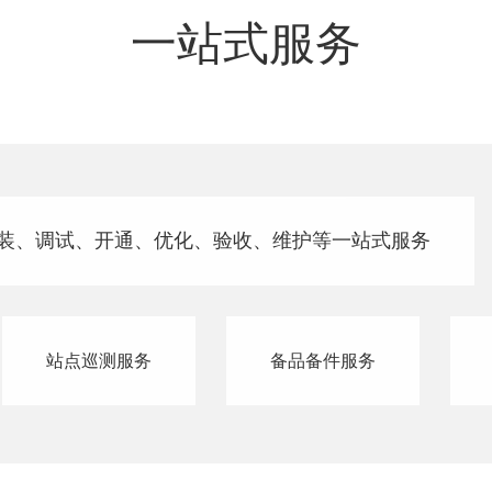
一站式服务
装、调试、开通、优化、验收、维护等一站式服务
站点巡测服务
备品备件服务