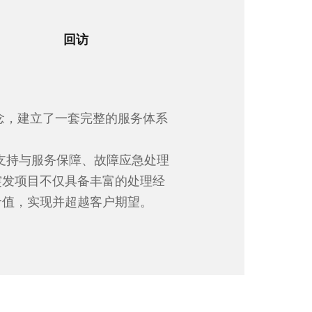
回访
念，建立了一套完整的服务体系
支持与服务保障、故障应急处理
突发项目不仅具备丰富的处理经
价值，实现并超越客户期望。