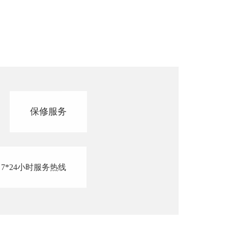
保修服务
7*24小时服务热线