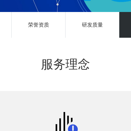
荣誉资质
研发质量
服务理念