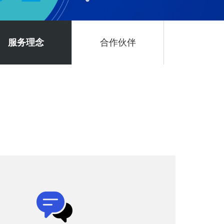
服务理念
合作伙伴