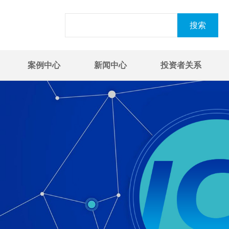
案例中心
新闻中心
投资者关系