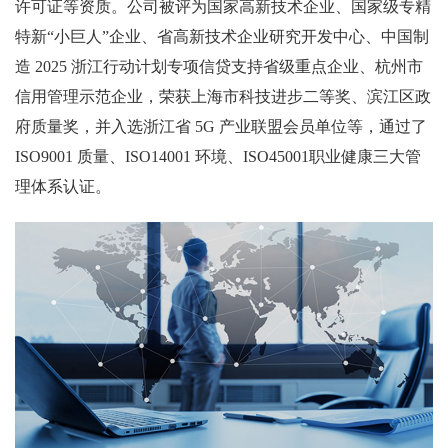
许可证等资质。公司被评为国家高新技术企业、国家级专精
特新“小巨人”企业、省高新技术企业研究开发中心、中国制
造 2025 浙江行动计划专项信贷支持省级重点企业、杭州市
信用管理示范企业，荣获上海市科技进步二等奖、滨江区政
府质量奖，并入选浙江省 5G 产业联盟会员单位等，通过了
ISO9001 质量、ISO14001 环境、ISO45001职业健康三大管
理体系认证。