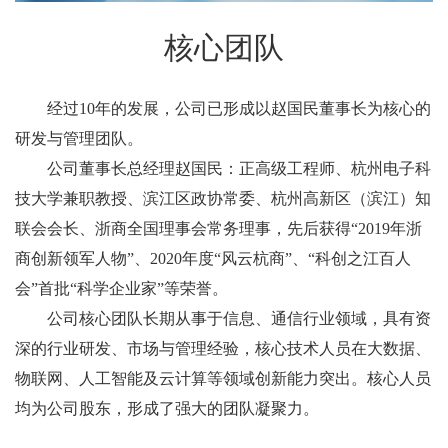
核心团队
经过10年的发展，公司已形成以赵国民董事长为核心的
研发与管理团队。
公司董事长总经理赵国民：正高级工程师、杭州电子科
技大学兼职教授、滨江区政协常委、杭州高新区（滨江）知
联会会长、浙商全国理事会常务理事，先后获得“2019年浙
商创新领军人物”、2020年度“风云杭商”、“科创之江百人
会”首批“科学企业家”等荣誉。
公司核心团队长期从事于信息、通信行业领域，具有资
深的行业研发、市场与管理经验，核心技术人员在大数据、
物联网、人工智能及云计算等领域创新能力突出。核心人员
均为公司股东，形成了强大的团队凝聚力。