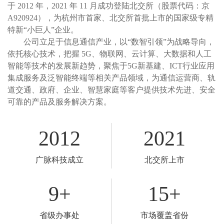
于 2012 年，2021 年 11 月成功登陆北交所（股票代码：京
A920924），为杭州市首家、北交所首批上市的国家级专精
特新“小巨人”企业。
公司立足于信息通信产业，以“数智引领”为战略导向，
依托核心技术，把握 5G、物联网、云计算、大数据和人工
智能等技术的发展新趋势，聚焦于5G新基建、ICT行业应用
集成服务及泛智能终端等相关产品领域，为通信运营商、轨
道交通、政府、企业、智慧家庭等客户提供技术先进、安全
可靠的产品及服务解决方案。
2012
2021
广脉科技成立
北交所上市
9
+
15
+
省级办事处
市场覆盖省份