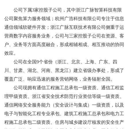
公司下属3家控股子公司，其中浙江广脉智算科技有限
公司聚焦算力服务领域；杭州广浩科技有限公司专注于信息
通信领域软硬件开发；浙江广脉互联技术有限公司侧重于运
营商数字内容服务业务，公司与三家控股子公司在资源、客
户、业务等方面高度融合，形成相辅相成、相互推动的协同
效应。
公司在全国9个省份（浙江、北京、上海、广东、四
川、甘肃、湖北、河南、黑龙江）建立省级办事处，形成了
覆盖广泛、响应迅速的服务营销网络，业务辐射全国。
公司现拥有通信工程施工总承包一级资质、通信工程监
理甲级资质、浙江省安全技术防范行业资信等级一级资质、
通信网络安全服务能力（安全设计与集成）一级资质，以及
电子与智能化工程专业承包、建筑工程施工总承包和电力工
程施工总承包二级资质、住房与城乡建设厅核发的安全生产