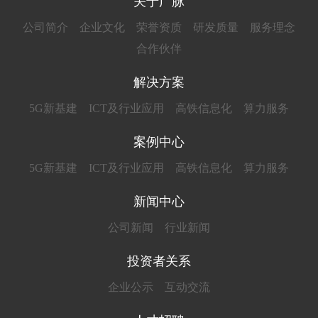
关于广脉
公司简介
企业文化
荣誉资质
研发质量
服务理念
合作伙伴
解决方案
5G新基建
ICT及行业应用
高铁信息化
算力服务
案例中心
5G新基建
ICT及行业应用
高铁信息化
算力服务
新闻中心
公司新闻
行业新闻
投资者关系
企业公示
互动交流