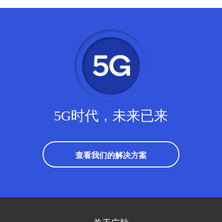
5G时代，未来已来
查看我们的解决方案