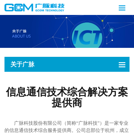
关于广脉
信息通信技术综合解决方案
提供商
广脉科技股份有限公司（简称“广脉科技”）是一家专业
的信息通信技术综合服务提供商。公司总部位于杭州，成立