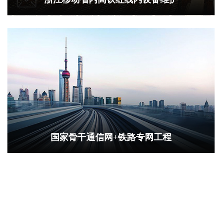
国家骨干通信网+铁路专网工程