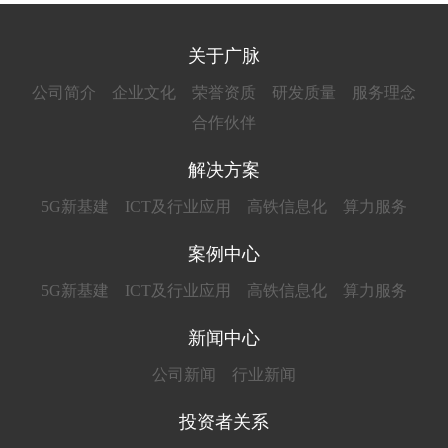
关于广脉
公司简介
企业文化
荣誉资质
研发质量
服务理念
合作伙伴
解决方案
5G新基建
ICT及行业应用
高铁信息化
算力服务
案例中心
5G新基建
ICT及行业应用
高铁信息化
算力服务
新闻中心
公司新闻
行业新闻
投资者关系