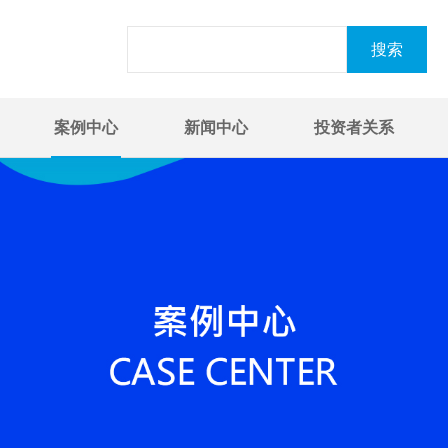
案例中心
新闻中心
投资者关系