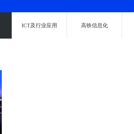
ICT及行业应用
高铁信息化