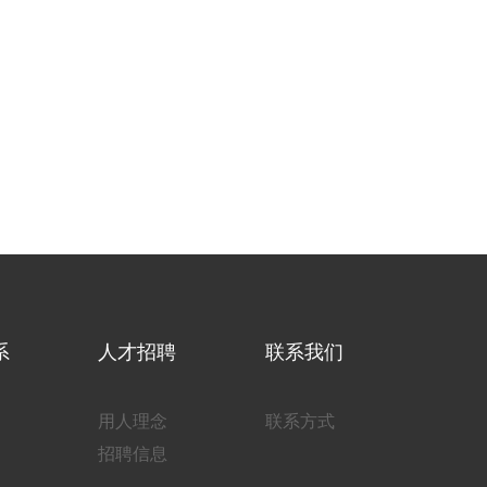
系
人才招聘
联系我们
用人理念
联系方式
招聘信息