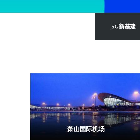
5G新基建
萧山国际机场