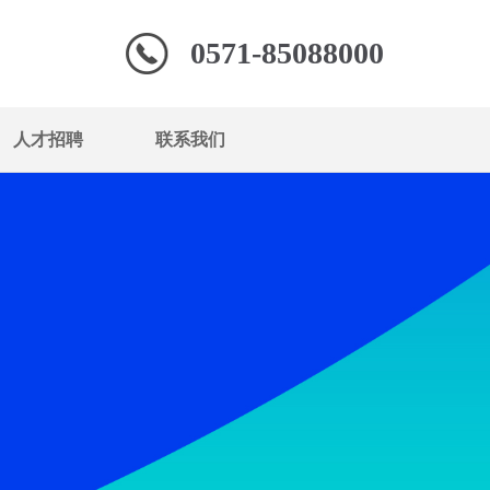
0571-85088000
人才招聘
联系我们