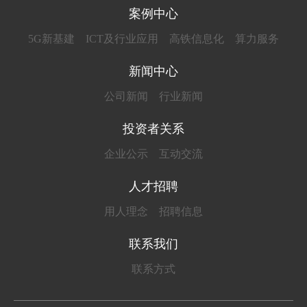
案例中心
5G新基建
ICT及行业应用
高铁信息化
算力服务
新闻中心
公司新闻
行业新闻
投资者关系
企业公示
互动交流
人才招聘
用人理念
招聘信息
联系我们
联系方式