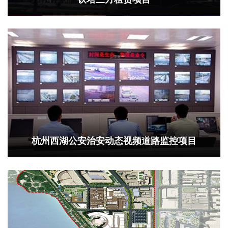
杭州西湖公安治安动态视频道路监控项目