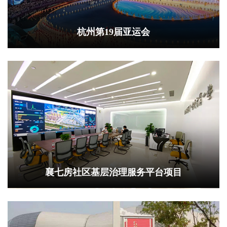
杭州第19届亚运会
襄七房社区基层治理服务平台项目