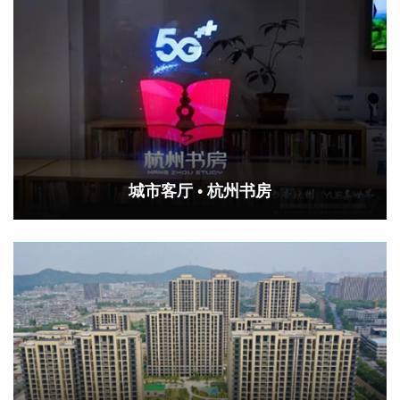
城市客厅 • 杭州书房