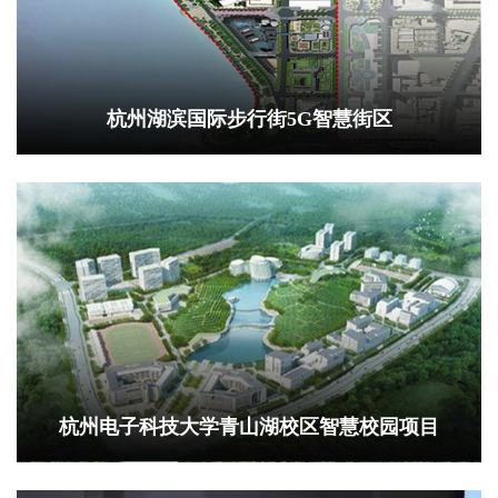
杭州湖滨国际步行街5G智慧街区
杭州电子科技大学青山湖校区智慧校园项目