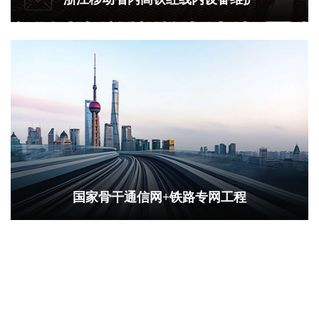
国家骨干通信网+铁路专网工程