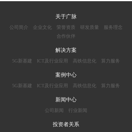
关于广脉
公司简介
企业文化
荣誉资质
研发质量
服务理念
合作伙伴
解决方案
5G新基建
ICT及行业应用
高铁信息化
算力服务
案例中心
5G新基建
ICT及行业应用
高铁信息化
算力服务
新闻中心
公司新闻
行业新闻
投资者关系