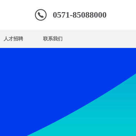
0571-85088000
人才招聘
联系我们