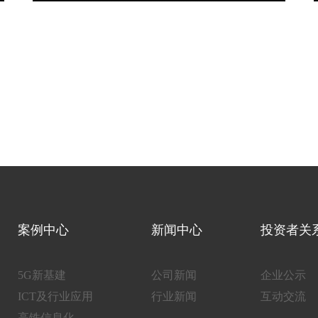
案例中心
新闻中心
投资者关
5G新基建
公司新闻
企业公示
ICT及行业应用
行业新闻
互动交流
高铁信息化