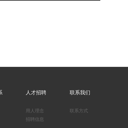
系
人才招聘
联系我们
用人理念
联系方式
招聘信息