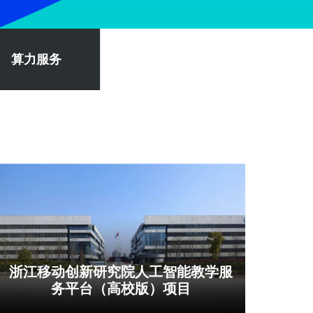
算力服务
浙江移动创新研究院人工智能教学服
务平台（高校版）项目