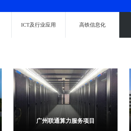
ICT及行业应用
高铁信息化
广州联通算力服务项目