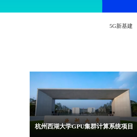
5G新基建
杭州西湖大学GPU集群计算系统项目