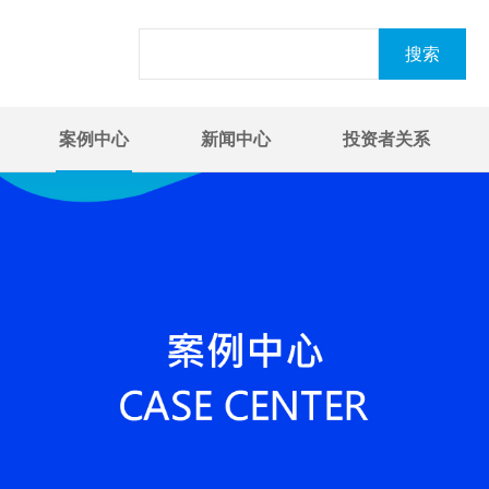
案例中心
新闻中心
投资者关系