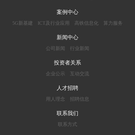
案例中心
5G新基建
ICT及行业应用
高铁信息化
算力服务
新闻中心
公司新闻
行业新闻
投资者关系
企业公示
互动交流
人才招聘
用人理念
招聘信息
联系我们
联系方式