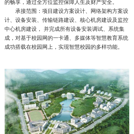
的畅享，通过全方位监控保障人生及财产安全。
承接范围：项目建设方案设计、网络架构方案设
计、设备安装、传输链路建设、核心机房建设及监控
中心机房建设， 并完成所有设备安装调试、系统集
成，对基于校园网的一卡通、多媒体等智慧教育系统
成功搭载在校园网上，实现智慧校园的多样功能。