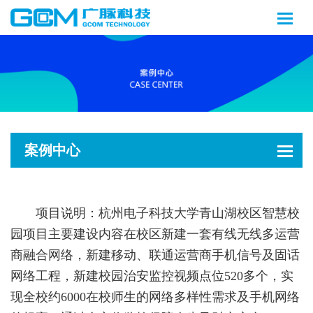
案例中心
项目说明：杭州电子科技大学青山湖校区智慧校
园项目主要建设内容在校区新建一套有线无线多运营
商融合网络，新建移动、联通运营商手机信号及固话
网络工程，新建校园治安监控视频点位520多个，实
现全校约6000在校师生的网络多样性需求及手机网络