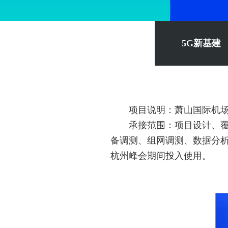
5G新基建
项目说明：萧山国际机场采
承接范围：项目设计、
备调测、组网调测、数据分析
杭州峰会期间投入使用。