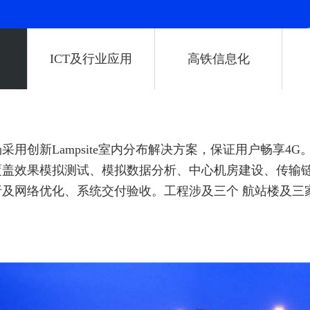
ICT及行业应用
高铁信息化
用创新Lampsite室内分布解决方案，保证用户畅享4G
覆盖效果模拟测试、模拟数据分析、中心机房建设、传输链
及网络优化、系统交付验收。工程涉及三个 航站楼及三家