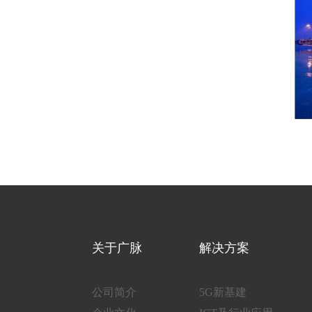
关于广脉
解决方案
公司简介
5G新基建