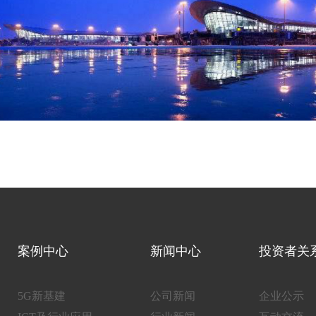
案例中心
新闻中心
投资者关
5G新基建
公司新闻
企业公示