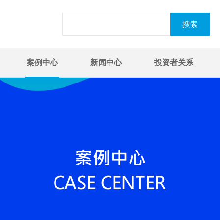
案例中心
新闻中心
投资者关系