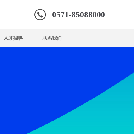
0571-85088000
人才招聘
联系我们