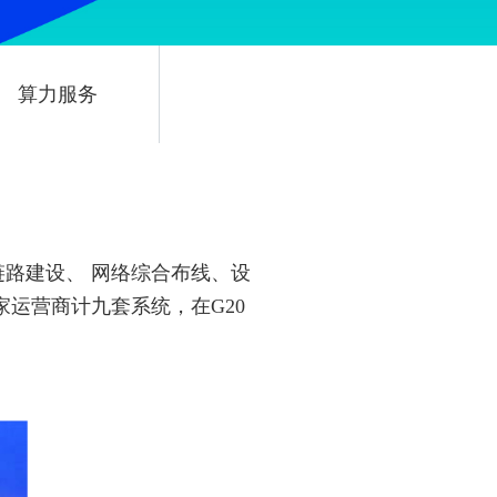
算力服务
。
路建设、 网络综合布线、设
运营商计九套系统，在G20