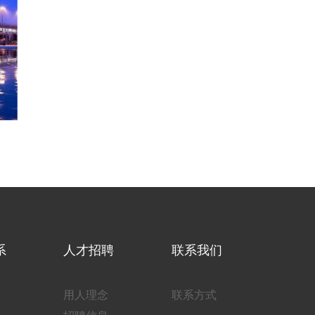
系
人才招聘
联系我们
用人理念
联系方式