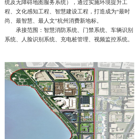
统及无障碍地图服务系统），通过实施环境提升工
程、文化感知工程、智慧建设工程，打造成为“最时
尚、最智慧、最人文”杭州消费新地标。
承接范围：智慧消防系统、门禁系统、车辆识别
系统、人脸识别系统、充电桩管理、视频监控系统。