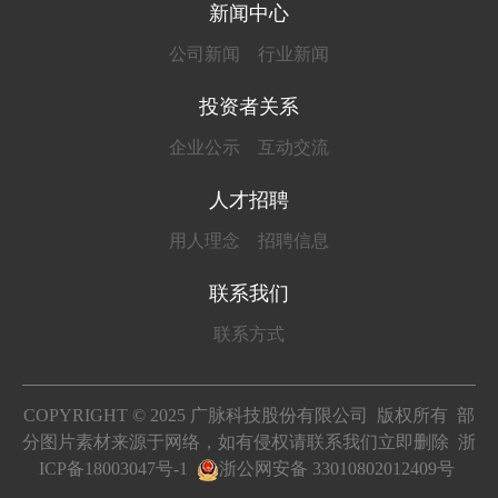
新闻中心
公司新闻
行业新闻
投资者关系
企业公示
互动交流
人才招聘
用人理念
招聘信息
联系我们
联系方式
COPYRIGHT © 2025 广脉科技股份有限公司 版权所有 部
分图片素材来源于网络，如有侵权请联系我们立即删除
浙
ICP备18003047号-1
浙公网安备 33010802012409号