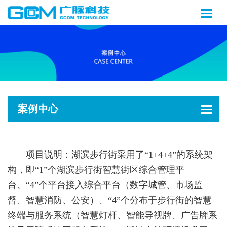
案例中心
项目说明：湖滨步行街采用了“1+4+4”的系统架
构，即“1”个湖滨步行街智慧街区综合管理平
台、“4”个平台接入综合平台（数字城管、市场监
督、智慧消防、公安）、“4”个分布于步行街的智慧
终端与服务系统（智慧灯杆、智能导视牌、广告牌系