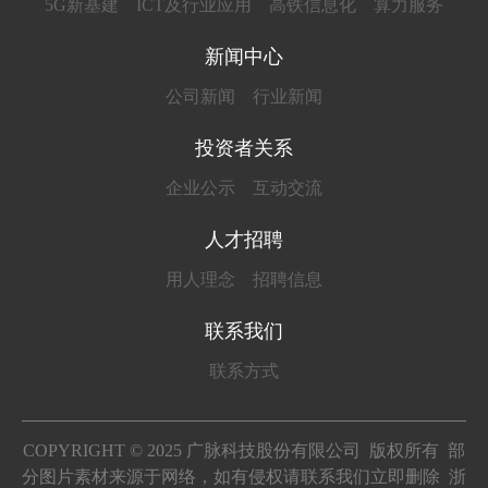
5G新基建
ICT及行业应用
高铁信息化
算力服务
新闻中心
公司新闻
行业新闻
投资者关系
企业公示
互动交流
人才招聘
用人理念
招聘信息
联系我们
联系方式
COPYRIGHT © 2025 广脉科技股份有限公司 版权所有 部
分图片素材来源于网络，如有侵权请联系我们立即删除
浙