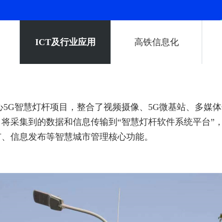
ICT及行业应用
高铁信息化
心5G智慧灯杆项目，整合了视频摄像、5G微基站、多媒
能，将采集到的数据和信息传输到“智慧灯杆软件系统平台”
市、信息发布等智慧城市管理核心功能。