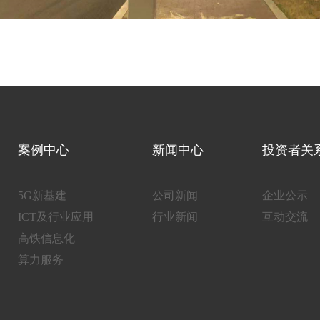
案例中心
新闻中心
投资者关
5G新基建
公司新闻
企业公示
ICT及行业应用
行业新闻
互动交流
高铁信息化
算力服务