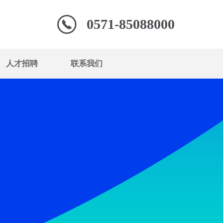
0571-85088000
人才招聘
联系我们