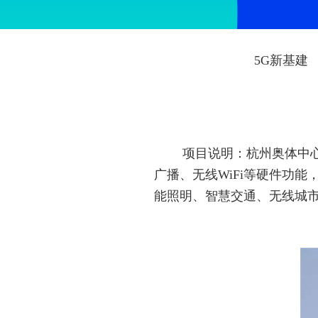
5G新基建
项目说明：杭州奥体中
广播、无线WiFi等硬件功
能照明、智慧交通、无线城