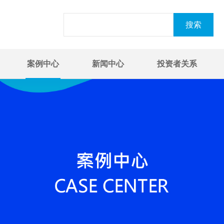
案例中心
新闻中心
投资者关系