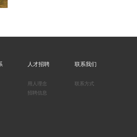
系
人才招聘
联系我们
用人理念
联系方式
招聘信息