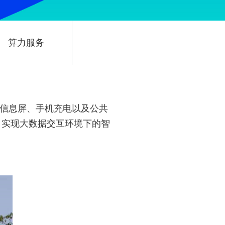
算力服务
体信息屏、手机充电以及公共
，实现大数据交互环境下的智