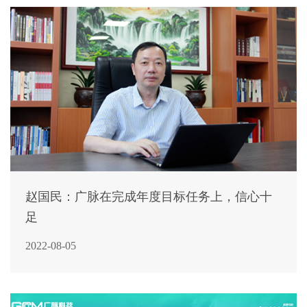
赵国民：广脉在完成年度目标任务上，信心十
足
2022-08-05