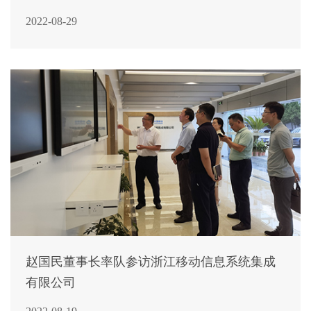
2022-08-29
赵国民董事长率队参访浙江移动信息系统集成
有限公司