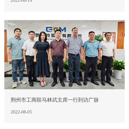
2022-08-19
荆州市工商联马林武主席一行到访广脉
2022-08-05