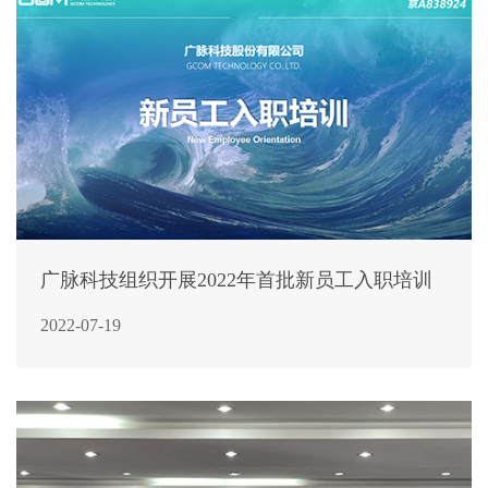
广脉科技组织开展2022年首批新员工入职培训
2022-07-19