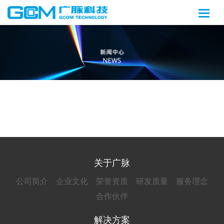
关于广脉
公司简介
企业文化
荣誉资质
研发质量
服务理念
合作伙伴
解决方案