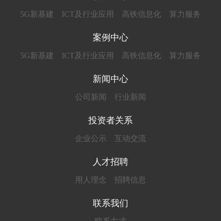
5G新基建
ICT及行业应用
高铁信息化
算力服务
案例中心
5G新基建
ICT及行业应用
高铁信息化
算力服务
新闻中心
公司新闻
行业新闻
投资者关系
企业公示
互动交流
人才招聘
用人理念
招聘信息
联系我们