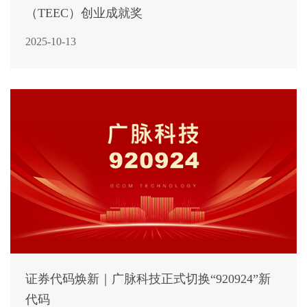
（TEEC）创业成就奖
2025-10-13
证券代码焕新｜广脉科技正式切换“920924”新
代码