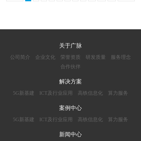
关于广脉
公司简介
企业文化
荣誉资质
研发质量
服务理念
合作伙伴
解决方案
5G新基建
ICT及行业应用
高铁信息化
算力服务
案例中心
5G新基建
ICT及行业应用
高铁信息化
算力服务
新闻中心