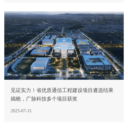
见证实力！省优质通信工程建设项目遴选结果
揭晓，广脉科技多个项目获奖
2025-07-31