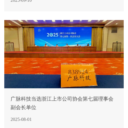
2025-09-10
广脉科技当选浙江上市公司协会第七届理事会
副会长单位
2025-08-01