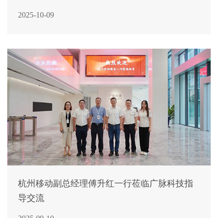
2025-10-09
杭州移动副总经理傅升红一行莅临广脉科技指
导交流