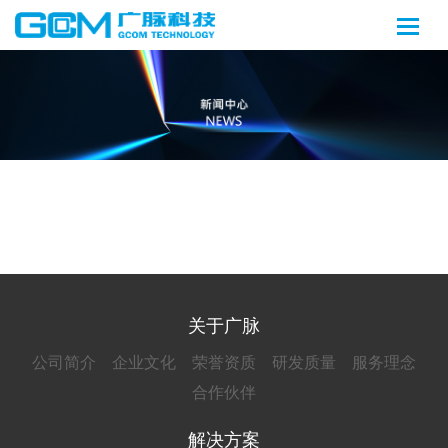
关于广脉
公司简介
企业文化
荣誉资质
研发质量
服务理念
合作伙伴
解决方案