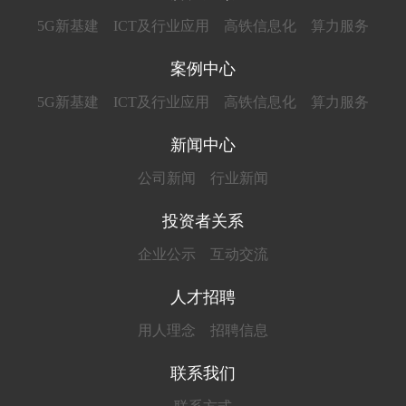
5G新基建
ICT及行业应用
高铁信息化
算力服务
案例中心
5G新基建
ICT及行业应用
高铁信息化
算力服务
新闻中心
公司新闻
行业新闻
投资者关系
企业公示
互动交流
人才招聘
用人理念
招聘信息
联系我们