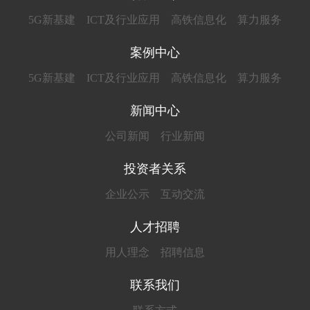
5G新基建
ICT及行业应用
高铁信息化
算力服务
案例中心
5G新基建
ICT及行业应用
高铁信息化
算力服务
新闻中心
公司新闻
行业新闻
投资者关系
企业公示
互动交流
人才招聘
用人理念
招聘信息
联系我们