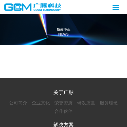
关于广脉
公司简介
企业文化
荣誉资质
研发质量
服务理念
合作伙伴
解决方案