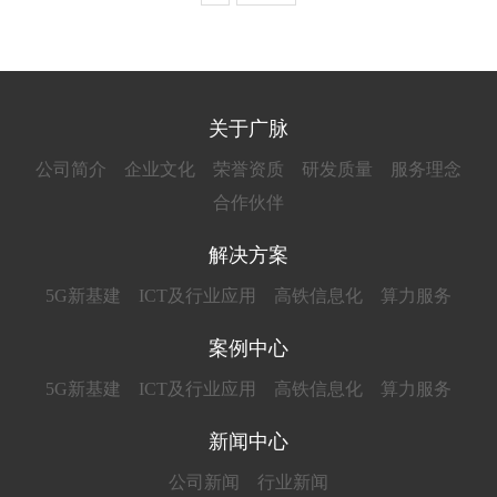
关于广脉
公司简介
企业文化
荣誉资质
研发质量
服务理念
合作伙伴
解决方案
5G新基建
ICT及行业应用
高铁信息化
算力服务
案例中心
5G新基建
ICT及行业应用
高铁信息化
算力服务
新闻中心
公司新闻
行业新闻