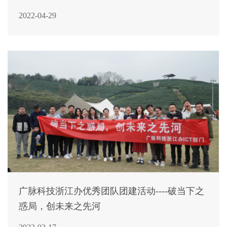
2022-04-29
广脉科技浙江办优秀团队团建活动----破当下之
惑局，创未来之先河