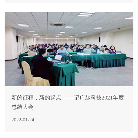
新的征程，新的起点 ——记广脉科技2021年度
总结大会
2022-01-24