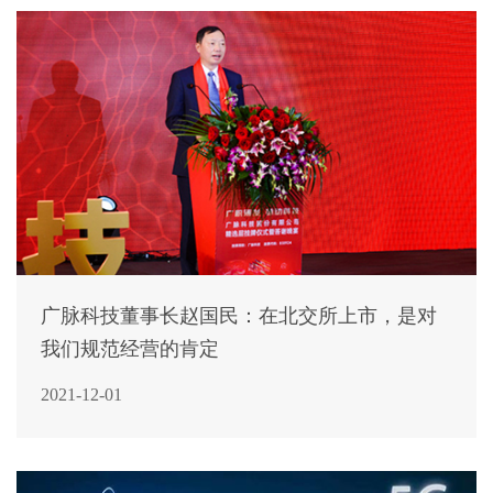
广脉科技董事长赵国民：在北交所上市，是对
我们规范经营的肯定
2021-12-01