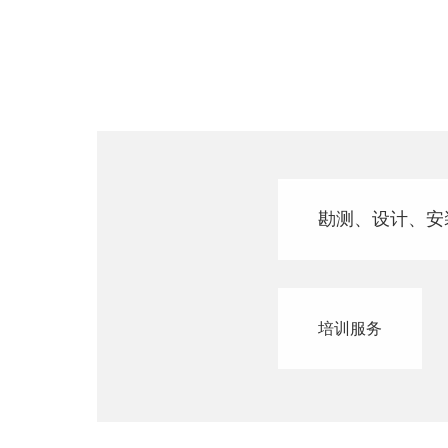
勘测、设计、安
培训服务