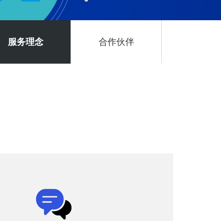
服务理念
合作伙伴