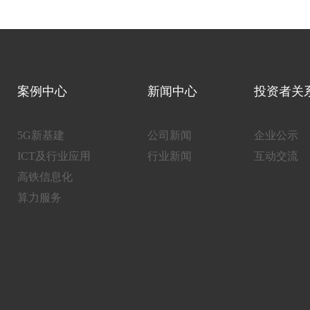
案例中心
新闻中心
投资者关
5G新基建
公司新闻
企业公示
ICT及行业应用
行业新闻
互动交流
高铁信息化
算力服务