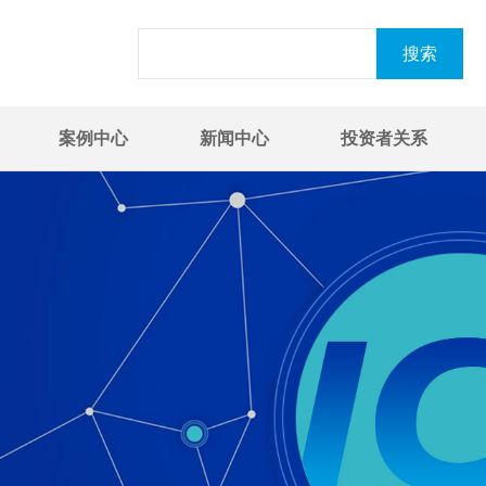
案例中心
新闻中心
投资者关系