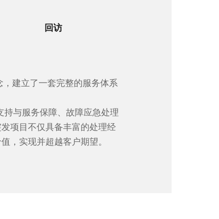
回访
念，建立了一套完整的服务体系
支持与服务保障、故障应急处理
突发项目不仅具备丰富的处理经
价值，实现并超越客户期望。