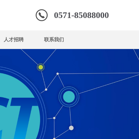
0571-85088000
人才招聘
联系我们