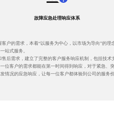
故障应急处理响应体系
握客户的需求，本着“以服务为中心，以市场为导向”的理
供一站式服务。
和售后需求，建立了完整的客户服务响应机制，包括技术
每一位客户的需求都能在第一时间得到响应，对于紧急、
突发情况的应急响应，让每一位客户都体验到公司的服务