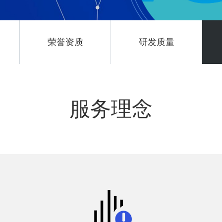
荣誉资质
研发质量
服务理念