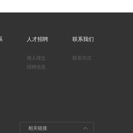
系
人才招聘
联系我们
用人理念
联系方式
招聘信息