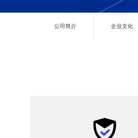
公司简介
企业文化