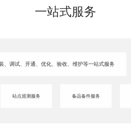
一站式服务
装、调试、开通、优化、验收、维护等一站式服务
站点巡测服务
备品备件服务