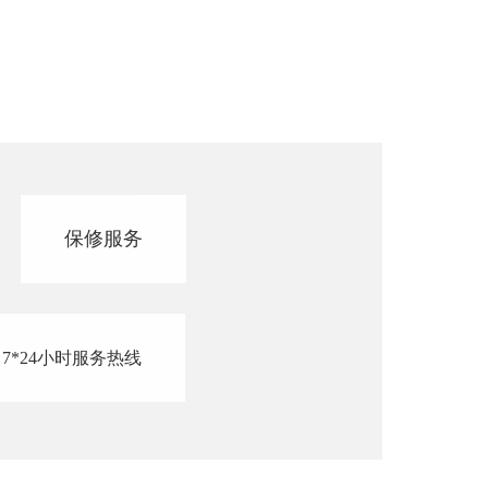
保修服务
7*24小时服务热线