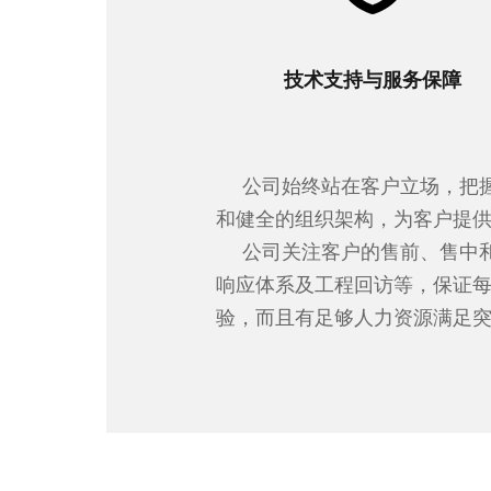
技术支持与服务保障
公司始终站在客户立场，把
和健全的组织架构，为客户提
公司关注客户的售前、售中
响应体系及工程回访等，保证
验，而且有足够人力资源满足