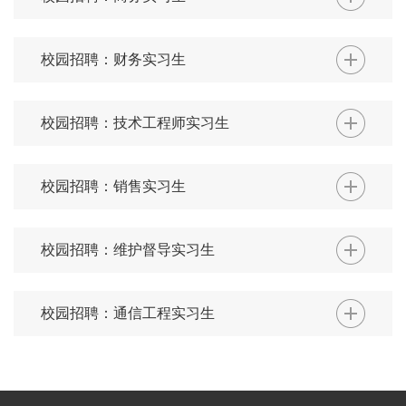
校园招聘：财务实习生
校园招聘：技术工程师实习生
校园招聘：销售实习生
校园招聘：维护督导实习生
校园招聘：通信工程实习生