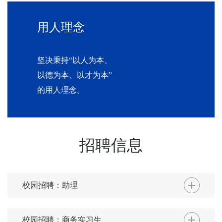
用人理念
坚决秉持“以人为本、
以德为本、以才为本”
的用人理念。
招聘信息
校园招聘：助理
校园招聘：商务实习生