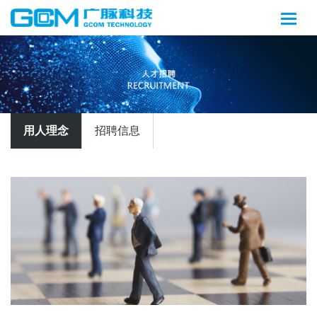
用人理念
招聘信息