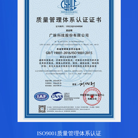
ISO9001质量管理体系认证