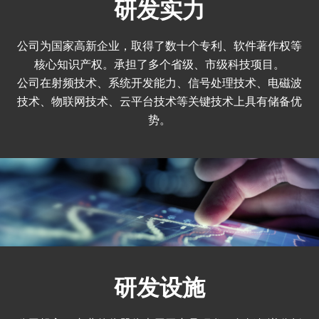
研发实力
公司为国家高新企业，取得了数十个专利、软件著作权等
核心知识产权。承担了多个省级、市级科技项目。
公司在射频技术、系统开发能力、信号处理技术、电磁波
技术、物联网技术、云平台技术等关键技术上具有储备优
势。
研发设施