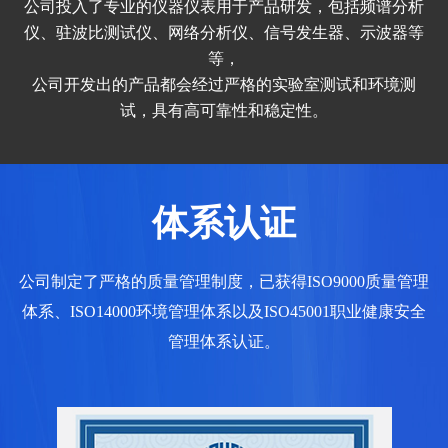
公司投入了专业的仪器仪表用于产品研发，包括频谱分析
仪、驻波比测试仪、网络分析仪、信号发生器、示波器等
等，
公司开发出的产品都会经过严格的实验室测试和环境测
试，具有高可靠性和稳定性。
体系认证
公司制定了严格的质量管理制度，已获得ISO9000质量管理
体系、ISO14000环境管理体系以及ISO45001职业健康安全
管理体系认证。