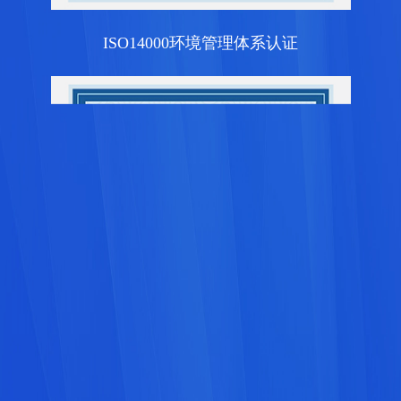
ISO14000环境管理体系认证