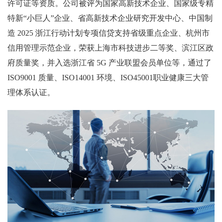
许可证等资质。公司被评为国家高新技术企业、国家级专精
特新“小巨人”企业、省高新技术企业研究开发中心、中国制
造 2025 浙江行动计划专项信贷支持省级重点企业、杭州市
信用管理示范企业，荣获上海市科技进步二等奖、滨江区政
府质量奖，并入选浙江省 5G 产业联盟会员单位等，通过了
ISO9001 质量、ISO14001 环境、ISO45001职业健康三大管
理体系认证。