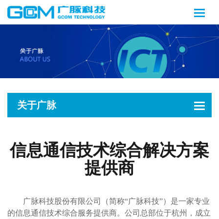
关于广脉
信息通信技术综合解决方案
提供商
广脉科技股份有限公司（简称“广脉科技”）是一家专业
的信息通信技术综合服务提供商。公司总部位于杭州，成立