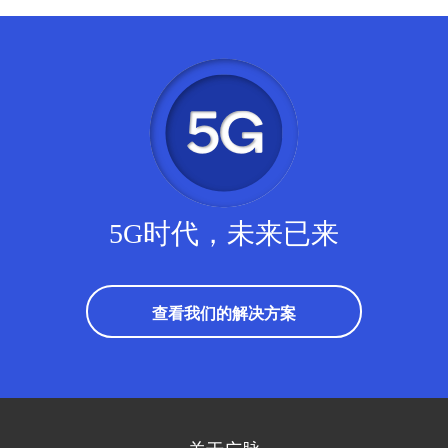
5G时代，未来已来
查看我们的解决方案