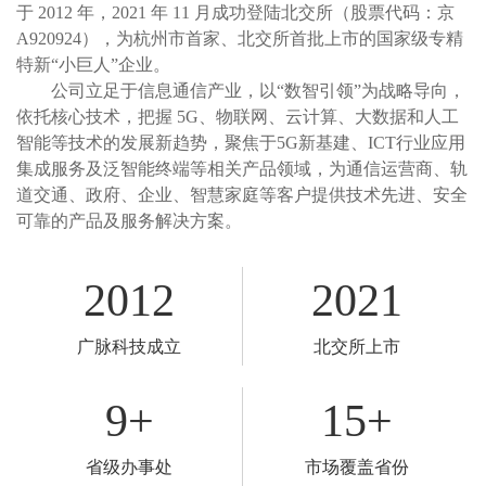
于 2012 年，2021 年 11 月成功登陆北交所（股票代码：京
A920924），为杭州市首家、北交所首批上市的国家级专精
特新“小巨人”企业。
公司立足于信息通信产业，以“数智引领”为战略导向，
依托核心技术，把握 5G、物联网、云计算、大数据和人工
智能等技术的发展新趋势，聚焦于5G新基建、ICT行业应用
集成服务及泛智能终端等相关产品领域，为通信运营商、轨
道交通、政府、企业、智慧家庭等客户提供技术先进、安全
可靠的产品及服务解决方案。
2012
2021
广脉科技成立
北交所上市
9
+
15
+
省级办事处
市场覆盖省份