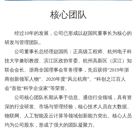
核心团队
经过10年的发展，公司已形成以赵国民董事长为核心的
研发与管理团队。
公司董事长总经理赵国民：正高级工程师、杭州电子科
技大学兼职教授、滨江区政协常委、杭州高新区（滨江）知
联会会长、浙商全国理事会常务理事，先后获得“2019年浙
商创新领军人物”、2020年度“风云杭商”、“科创之江百人
会”首批“科学企业家”等荣誉。
公司核心团队长期从事于信息、通信行业领域，具有资
深的行业研发、市场与管理经验，核心技术人员在大数据、
物联网、人工智能及云计算等领域创新能力突出。核心人员
均为公司股东，形成了强大的团队凝聚力。