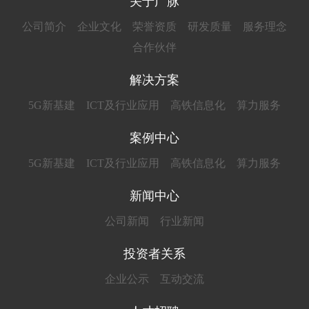
关于广脉
公司简介
企业文化
荣誉资质
研发质量
服务理念
合作伙伴
解决方案
5G新基建
ICT及行业应用
高铁信息化
算力服务
案例中心
5G新基建
ICT及行业应用
高铁信息化
算力服务
新闻中心
公司新闻
行业新闻
投资者关系
企业公示
互动交流