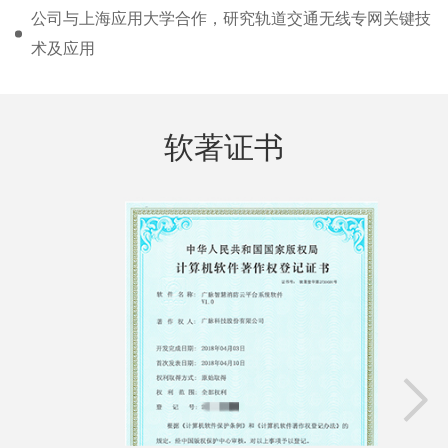
公司与上海应用大学合作，研究轨道交通无线专网关键技
术及应用
软著证书