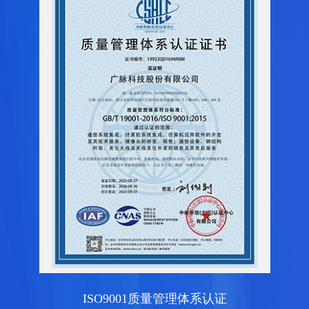
ISO9001质量管理体系认证