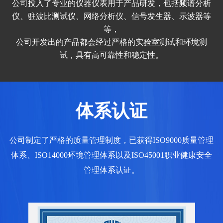
公司投入了专业的仪器仪表用于产品研发，包括频谱分析
仪、驻波比测试仪、网络分析仪、信号发生器、示波器等
等，
公司开发出的产品都会经过严格的实验室测试和环境测
试，具有高可靠性和稳定性。
体系认证
公司制定了严格的质量管理制度，已获得ISO9000质量管理
体系、ISO14000环境管理体系以及ISO45001职业健康安全
管理体系认证。