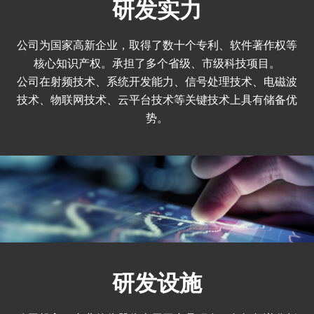
研发实力
公司为国家高新企业，取得了数十个专利、软件著作权等
核心知识产权。承担了多个省级、市级科技项目。
公司在射频技术、系统开发能力、信号处理技术、电磁波
技术、物联网技术、云平台技术等关键技术上具有储备优
势。
研发设施