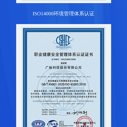
ISO14000环境管理体系认证