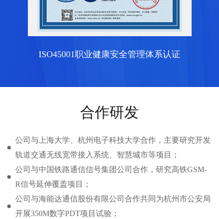
ISO45001职业健康安全管理体系认证
合作研发
公司与上海大学、杭州电子科技大学合作，主要研究开发
轨道交通无线宽带接入系统、智慧城市等项目；
公司与中国铁路通信信号集团公司合作，研究高铁GSM-
R信号延伸覆盖项目；
公司与海能达通信股份有限公司合作共同为杭州市公安局
开展350M数字PDT项目试验；