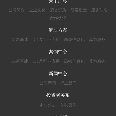
关于广脉
公司简介
企业文化
荣誉资质
研发质量
服务理念
合作伙伴
解决方案
5G新基建
ICT及行业应用
高铁信息化
算力服务
案例中心
5G新基建
ICT及行业应用
高铁信息化
算力服务
新闻中心
公司新闻
行业新闻
投资者关系
企业公示
互动交流