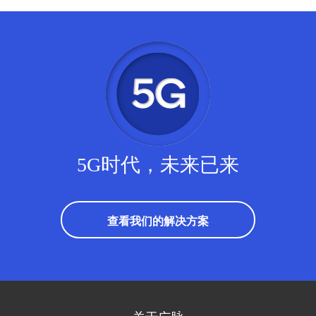
5G时代，未来已来
查看我们的解决方案