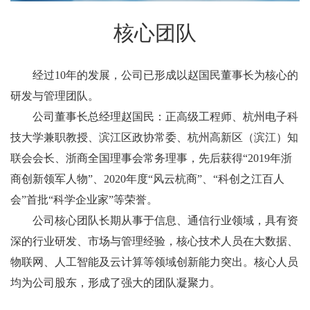
核心团队
经过10年的发展，公司已形成以赵国民董事长为核心的
研发与管理团队。
公司董事长总经理赵国民：正高级工程师、杭州电子科
技大学兼职教授、滨江区政协常委、杭州高新区（滨江）知
联会会长、浙商全国理事会常务理事，先后获得“2019年浙
商创新领军人物”、2020年度“风云杭商”、“科创之江百人
会”首批“科学企业家”等荣誉。
公司核心团队长期从事于信息、通信行业领域，具有资
深的行业研发、市场与管理经验，核心技术人员在大数据、
物联网、人工智能及云计算等领域创新能力突出。核心人员
均为公司股东，形成了强大的团队凝聚力。