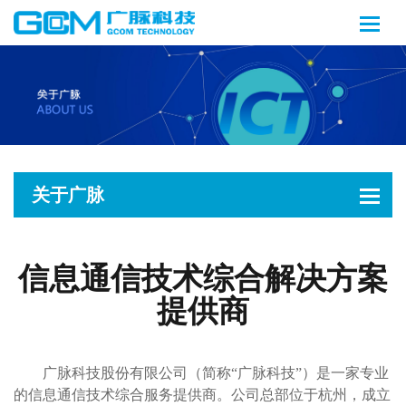
关于广脉
信息通信技术综合解决方案
提供商
广脉科技股份有限公司（简称“广脉科技”）是一家专业
的信息通信技术综合服务提供商。公司总部位于杭州，成立