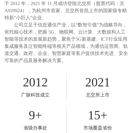
于 2012 年，2021 年 11 月成功登陆北交所（股票代码：京
A920924），为杭州市首家、北交所首批上市的国家级专精
特新“小巨人”企业。
公司立足于信息通信产业，以“数智引领”为战略导向，
依托核心技术，把握 5G、物联网、云计算、大数据和人工
智能等技术的发展新趋势，聚焦于5G新基建、ICT行业应用
集成服务及泛智能终端等相关产品领域，为通信运营商、轨
道交通、政府、企业、智慧家庭等客户提供技术先进、安全
可靠的产品及服务解决方案。
2012
2021
广脉科技成立
北交所上市
9
+
15
+
省级办事处
市场覆盖省份