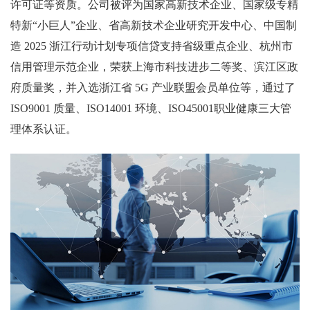
许可证等资质。公司被评为国家高新技术企业、国家级专精
特新“小巨人”企业、省高新技术企业研究开发中心、中国制
造 2025 浙江行动计划专项信贷支持省级重点企业、杭州市
信用管理示范企业，荣获上海市科技进步二等奖、滨江区政
府质量奖，并入选浙江省 5G 产业联盟会员单位等，通过了
ISO9001 质量、ISO14001 环境、ISO45001职业健康三大管
理体系认证。