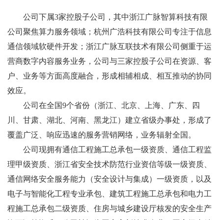
公司下属3家控股子公司，其中浙江广脉智算科技有限
公司聚焦算力服务领域；杭州广浩科技有限公司专注于信息
通信领域软硬件开发；浙江广脉互联技术有限公司侧重于运
营商数字内容服务业务，公司与三家控股子公司在资源、客
户、业务等方面高度融合，形成相辅相成、相互推动的协同
效应。
公司在全国9个省份（浙江、北京、上海、广东、四
川、甘肃、湖北、河南、黑龙江）建立省级办事处，形成了
覆盖广泛、响应迅速的服务营销网络，业务辐射全国。
公司现拥有通信工程施工总承包一级资质、通信工程监
理甲级资质、浙江省安全技术防范行业资信等级一级资质、
通信网络安全服务能力（安全设计与集成）一级资质，以及
电子与智能化工程专业承包、建筑工程施工总承包和电力工
程施工总承包二级资质、住房与城乡建设厅核发的安全生产