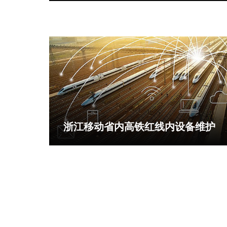
浙江移动省内高铁红线内设备维护