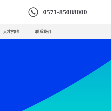
0571-85088000
人才招聘
联系我们