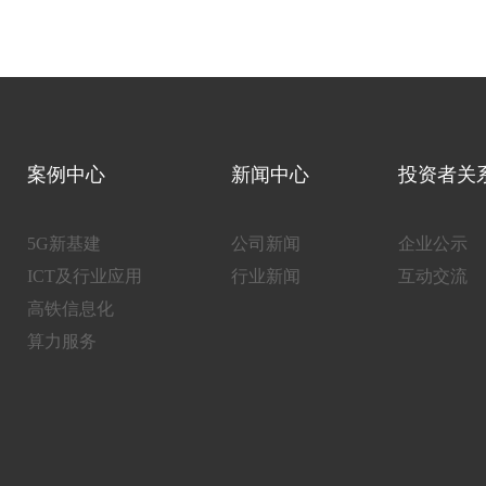
案例中心
新闻中心
投资者关
5G新基建
公司新闻
企业公示
ICT及行业应用
行业新闻
互动交流
高铁信息化
算力服务