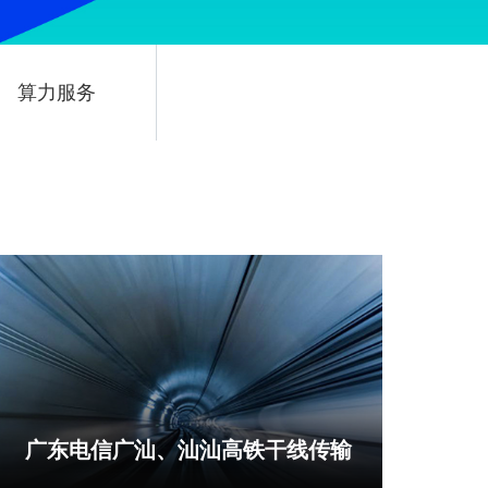
算力服务
广东电信广汕、汕汕高铁干线传输