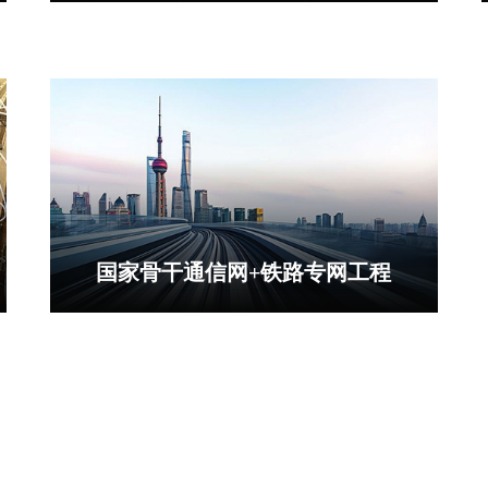
国家骨干通信网+铁路专网工程