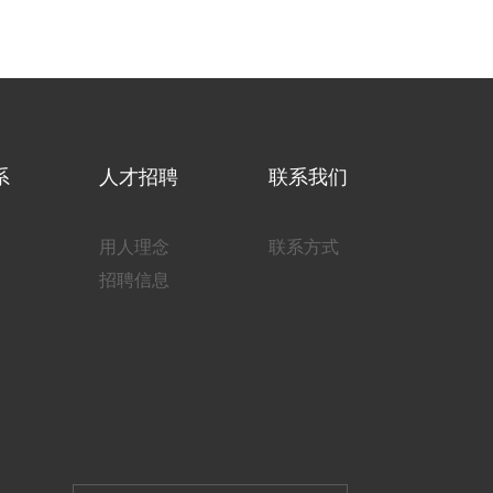
系
人才招聘
联系我们
用人理念
联系方式
招聘信息