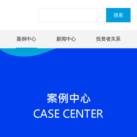
案例中心
新闻中心
投资者关系