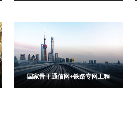
国家骨干通信网+铁路专网工程