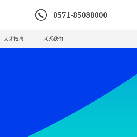
0571-85088000
人才招聘
联系我们