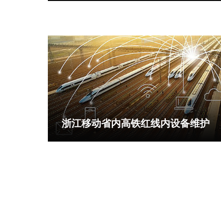
浙江移动省内高铁红线内设备维护