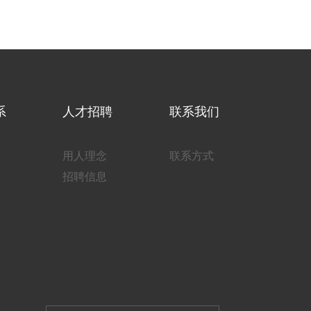
系
人才招聘
联系我们
用人理念
联系方式
招聘信息