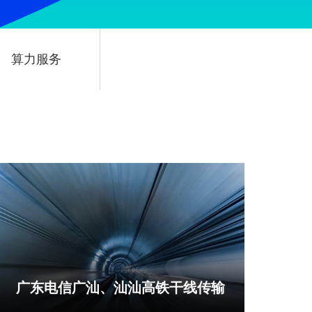
算力服务
广东电信广汕、汕汕高铁干线传输