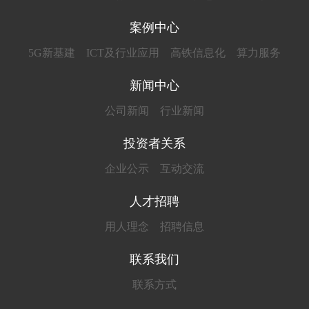
案例中心
5G新基建
ICT及行业应用
高铁信息化
算力服务
新闻中心
公司新闻
行业新闻
投资者关系
企业公示
互动交流
人才招聘
用人理念
招聘信息
联系我们
联系方式