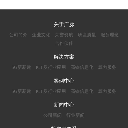
关于广脉
公司简介
企业文化
荣誉资质
研发质量
服务理念
合作伙伴
解决方案
5G新基建
ICT及行业应用
高铁信息化
算力服务
案例中心
5G新基建
ICT及行业应用
高铁信息化
算力服务
新闻中心
公司新闻
行业新闻