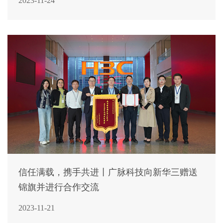
2023-11-24
信任满载，携手共进丨广脉科技向新华三赠送
锦旗并进行合作交流
2023-11-21