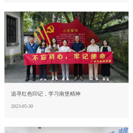
追寻红色印记，学习南堡精神
2023-05-30