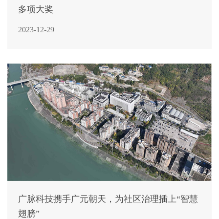
多项大奖
2023-12-29
广脉科技携手广元朝天，为社区治理插上“智慧
翅膀”