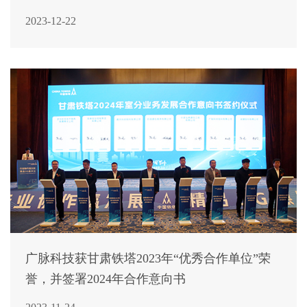
2023-12-22
广脉科技获甘肃铁塔2023年“优秀合作单位”荣
誉，并签署2024年合作意向书