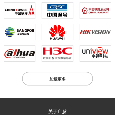
加载更多
关于广脉