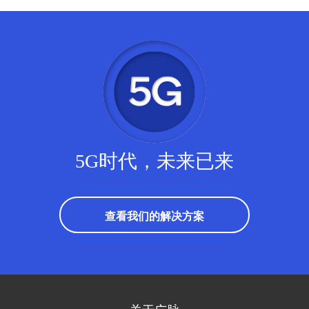
5G时代，未来已来
查看我们的解决方案