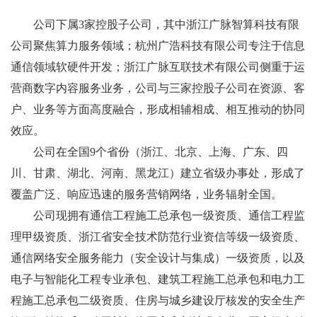
公司下属3家控股子公司，其中浙江广脉智算科技有限
公司聚焦算力服务领域；杭州广浩科技有限公司专注于信息
通信领域软硬件开发；浙江广脉互联技术有限公司侧重于运
营商数字内容服务业务，公司与三家控股子公司在资源、客
户、业务等方面高度融合，形成相辅相成、相互推动的协同
效应。
公司在全国9个省份（浙江、北京、上海、广东、四
川、甘肃、湖北、河南、黑龙江）建立省级办事处，形成了
覆盖广泛、响应迅速的服务营销网络，业务辐射全国。
公司现拥有通信工程施工总承包一级资质、通信工程监
理甲级资质、浙江省安全技术防范行业资信等级一级资质、
通信网络安全服务能力（安全设计与集成）一级资质，以及
电子与智能化工程专业承包、建筑工程施工总承包和电力工
程施工总承包二级资质、住房与城乡建设厅核发的安全生产