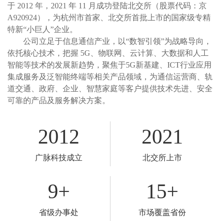
于 2012 年，2021 年 11 月成功登陆北交所（股票代码：京
A920924），为杭州市首家、北交所首批上市的国家级专精
特新“小巨人”企业。
公司立足于信息通信产业，以“数智引领”为战略导向，
依托核心技术，把握 5G、物联网、云计算、大数据和人工
智能等技术的发展新趋势，聚焦于5G新基建、ICT行业应用
集成服务及泛智能终端等相关产品领域，为通信运营商、轨
道交通、政府、企业、智慧家庭等客户提供技术先进、安全
可靠的产品及服务解决方案。
2012
2021
广脉科技成立
北交所上市
9
+
15
+
省级办事处
市场覆盖省份