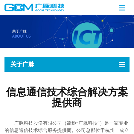
关于广脉
信息通信技术综合解决方案
提供商
广脉科技股份有限公司（简称“广脉科技”）是一家专业
的信息通信技术综合服务提供商。公司总部位于杭州，成立