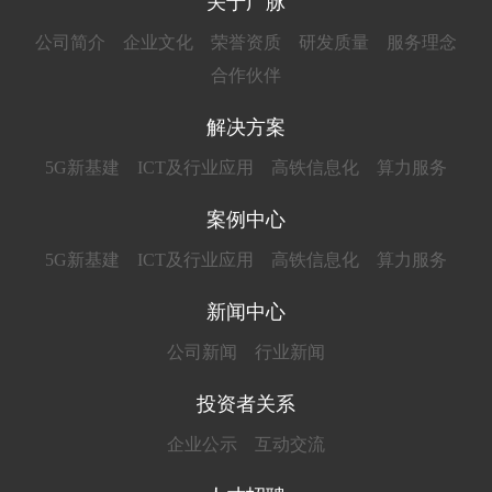
关于广脉
公司简介
企业文化
荣誉资质
研发质量
服务理念
合作伙伴
解决方案
5G新基建
ICT及行业应用
高铁信息化
算力服务
案例中心
5G新基建
ICT及行业应用
高铁信息化
算力服务
新闻中心
公司新闻
行业新闻
投资者关系
企业公示
互动交流