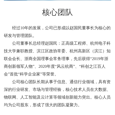
核心团队
经过10年的发展，公司已形成以赵国民董事长为核心的
研发与管理团队。
公司董事长总经理赵国民：正高级工程师、杭州电子科
技大学兼职教授、滨江区政协常委、杭州高新区（滨江）知
联会会长、浙商全国理事会常务理事，先后获得“2019年浙
商创新领军人物”、2020年度“风云杭商”、“科创之江百人
会”首批“科学企业家”等荣誉。
公司核心团队长期从事于信息、通信行业领域，具有资
深的行业研发、市场与管理经验，核心技术人员在大数据、
物联网、人工智能及云计算等领域创新能力突出。核心人员
均为公司股东，形成了强大的团队凝聚力。