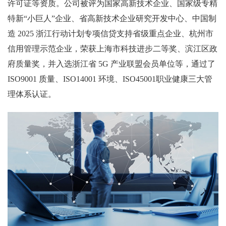
许可证等资质。公司被评为国家高新技术企业、国家级专精
特新“小巨人”企业、省高新技术企业研究开发中心、中国制
造 2025 浙江行动计划专项信贷支持省级重点企业、杭州市
信用管理示范企业，荣获上海市科技进步二等奖、滨江区政
府质量奖，并入选浙江省 5G 产业联盟会员单位等，通过了
ISO9001 质量、ISO14001 环境、ISO45001职业健康三大管
理体系认证。