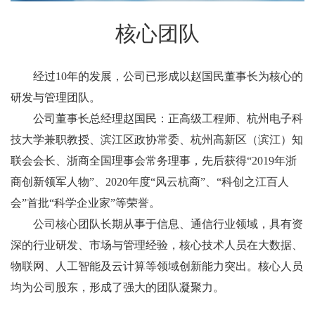
核心团队
经过10年的发展，公司已形成以赵国民董事长为核心的
研发与管理团队。
公司董事长总经理赵国民：正高级工程师、杭州电子科
技大学兼职教授、滨江区政协常委、杭州高新区（滨江）知
联会会长、浙商全国理事会常务理事，先后获得“2019年浙
商创新领军人物”、2020年度“风云杭商”、“科创之江百人
会”首批“科学企业家”等荣誉。
公司核心团队长期从事于信息、通信行业领域，具有资
深的行业研发、市场与管理经验，核心技术人员在大数据、
物联网、人工智能及云计算等领域创新能力突出。核心人员
均为公司股东，形成了强大的团队凝聚力。