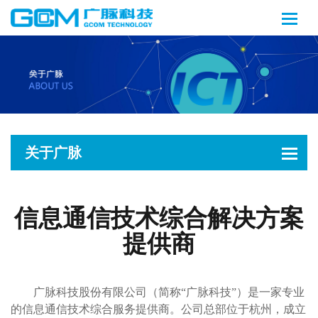
关于广脉
信息通信技术综合解决方案
提供商
广脉科技股份有限公司（简称“广脉科技”）是一家专业
的信息通信技术综合服务提供商。公司总部位于杭州，成立