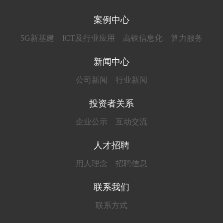
案例中心
5G新基建
ICT及行业应用
高铁信息化
算力服务
新闻中心
公司新闻
行业新闻
投资者关系
企业公示
互动交流
人才招聘
用人理念
招聘信息
联系我们
联系方式