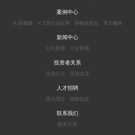
案例中心
5G新基建
ICT及行业应用
高铁信息化
算力服务
新闻中心
公司新闻
行业新闻
投资者关系
企业公示
互动交流
人才招聘
用人理念
招聘信息
联系我们
联系方式