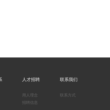
系
人才招聘
联系我们
用人理念
联系方式
招聘信息