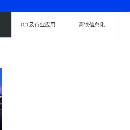
ICT及行业应用
高铁信息化