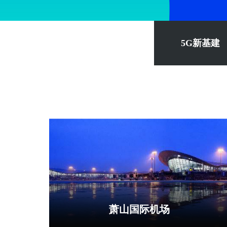
5G新基建
萧山国际机场