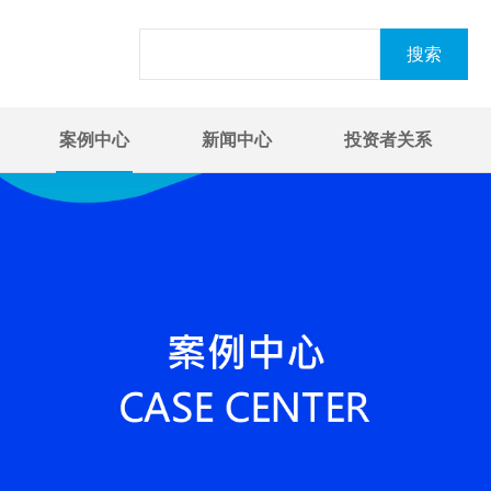
案例中心
新闻中心
投资者关系