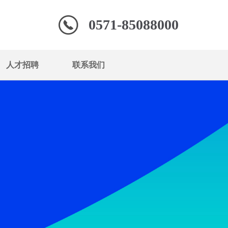
0571-85088000
人才招聘
联系我们