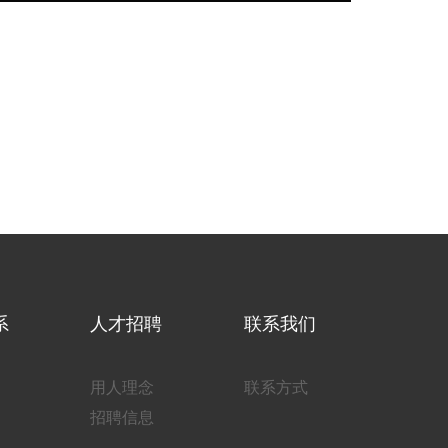
系
人才招聘
联系我们
用人理念
联系方式
招聘信息