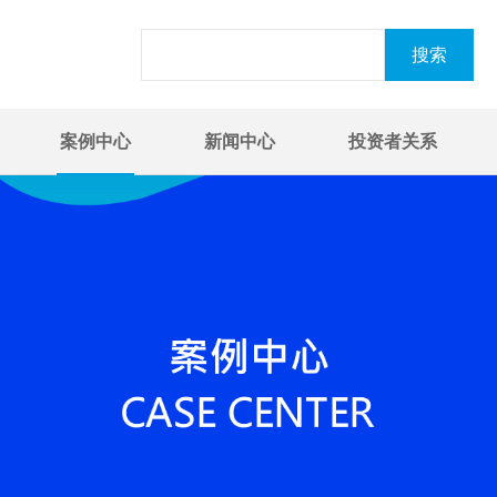
案例中心
新闻中心
投资者关系