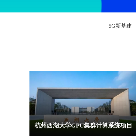
5G新基建
杭州西湖大学GPU集群计算系统项目