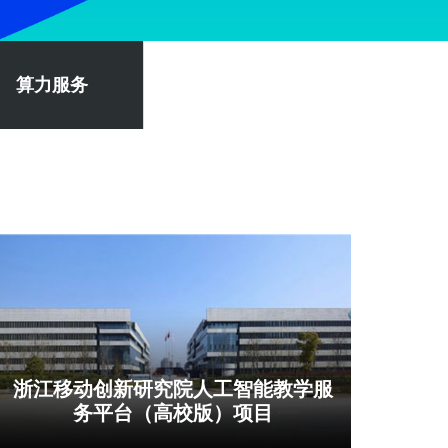
算力服务
浙江移动创新研究院人工智能教学服
务平台（高校版）项目