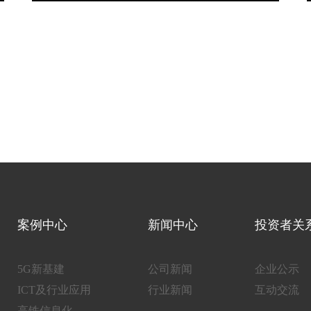
案例中心
新闻中心
投资者关
5G新基建
公司新闻
企业公示
ICT及行业应用
行业新闻
互动交流
高铁信息化