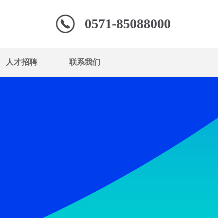
0571-85088000
人才招聘
联系我们