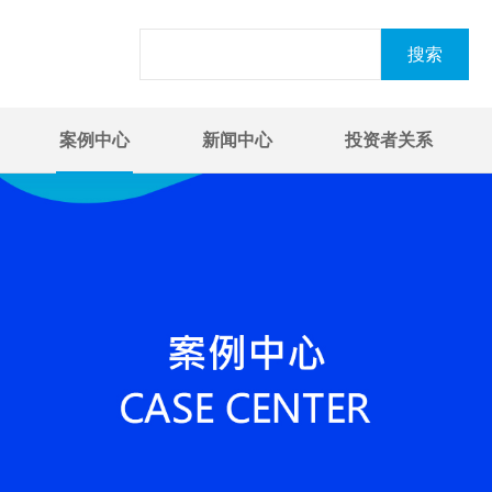
案例中心
新闻中心
投资者关系