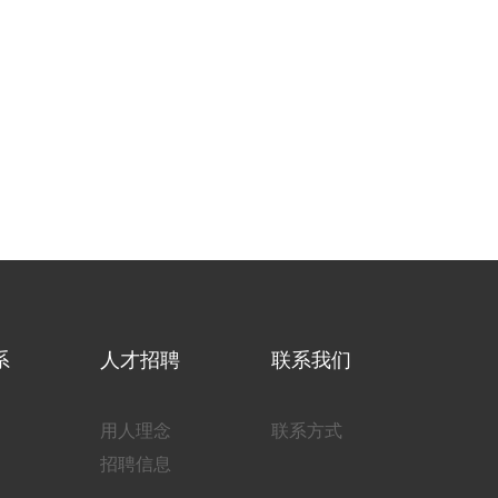
系
人才招聘
联系我们
用人理念
联系方式
招聘信息