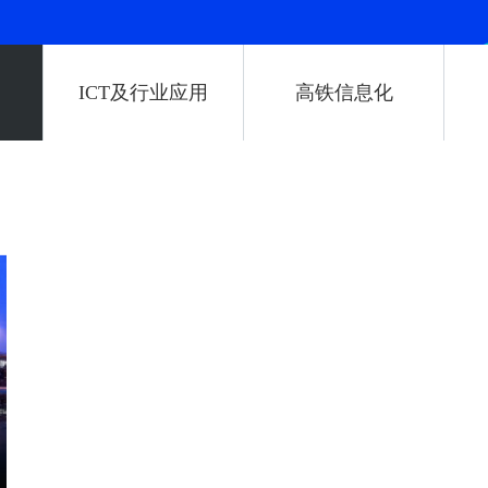
ICT及行业应用
高铁信息化