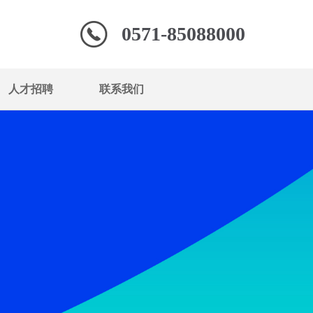
0571-85088000
人才招聘
联系我们