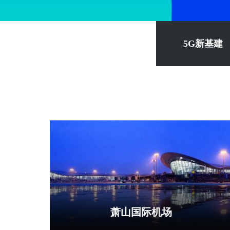
5G新基建
萧山国际机场