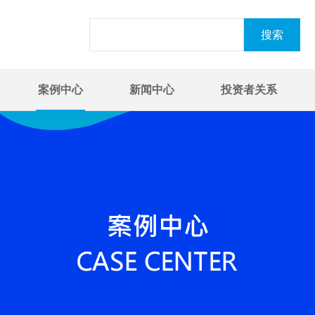
案例中心
新闻中心
投资者关系