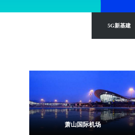
5G新基建
萧山国际机场